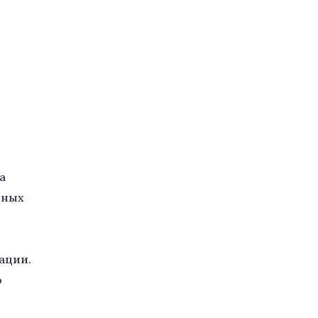
а
тных
ации.
о