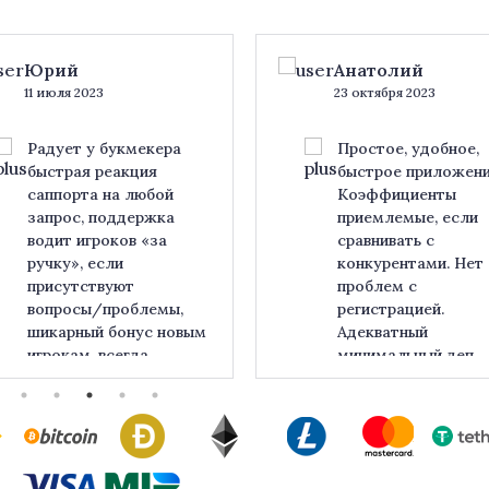
Юрий
Анатолий
11 июля 2023
23 октября 2023
Радует у букмекера
Простое, удобное,
быстрая реакция
быстрое приложени
саппорта на любой
Коэффициенты
запрос, поддержка
приемлемые, если
водит игроков «за
сравнивать с
ручку», если
конкурентами. Нет
присутствуют
проблем с
вопросы/проблемы,
регистрацией.
шикарный бонус новым
Адекватный
игрокам, всегда
минимальный деп.
присутствует изобилие
Исправные выплаты
акций. Есть
нареканий.
возможность
Самая большая
переключаться со
проблема —
ставок на казино или
устаревший