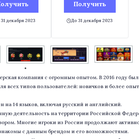
Получить
Получить
 31 декабря 2023
До 31 декабря 2023
ерская компания с огромным опытом. В 2016 году был
для всех типов пользователей: новичков и более опы
на 14 языков, включая русский и английский.
онную деятельность на территории Российской Федер
зором. Многие игроки из России продолжают активн
о знакомы с данным брендом и его возможностями.