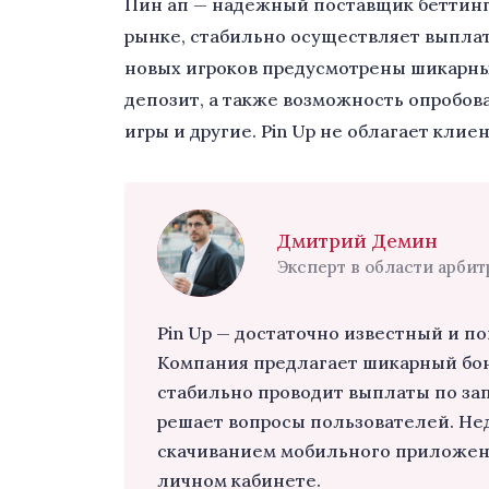
Пин ап — надежный поставщик беттинго
рынке, стабильно осуществляет выплат
новых игроков предусмотрены шикарные
депозит, а также возможность опробоват
игры и другие. Pin Up не облагает клие
Дмитрий Демин
Эксперт в области арби
Pin Up — достаточно известный и п
Компания предлагает шикарный бону
стабильно проводит выплаты по зап
решает вопросы пользователей. Не
скачиванием мобильного приложени
личном кабинете.