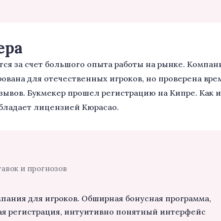
ера
ся за счет большого опыта работы на рынке. Компан
ована для отечественных игроков, но проверена вр
ывов. Букмекер прошел регистрацию на Кипре. Как и
обладает лицензией Кюрасао.
тавок и прогнозов
мпания для игроков. Обширная бонусная программа,
рая регистрация, интуитивно понятный интерфейс