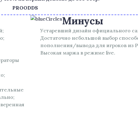
PROODDS
Минусы
й;
Устаревший дизайн официального са
о;
Достаточно небольшой выбор способ
пополнения/вывода для игроков из Р
Высокая маржа в режиме live.
ераторы
о;
нительные
льно;
оверенная