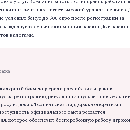
вых услуг. Компания много лет исправно работает 
ы клиентам и предлагает высокий уровень сервиса. 
 условия: бонус до 500 евро после регистрации за
ь ряд других сервисов компании: казино, live-казино
нтов налогами.
тража
опулярный букмекер среди российских игроков.
с за регистрацию, регулярно запускает новые акции
росу игроков. Техническая поддержка оперативно
доступность официального сайта решается
я, которое обеспечит бесперебойную работу игроков