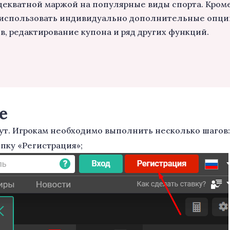
декватной маржой на популярные виды спорта. Кром
 и использовать индивидуально дополнительные опци
ов, редактирование купона и ряд других функций.
е
нут. Игрокам необходимо выполнить несколько шагов:
опку «Регистрация»;