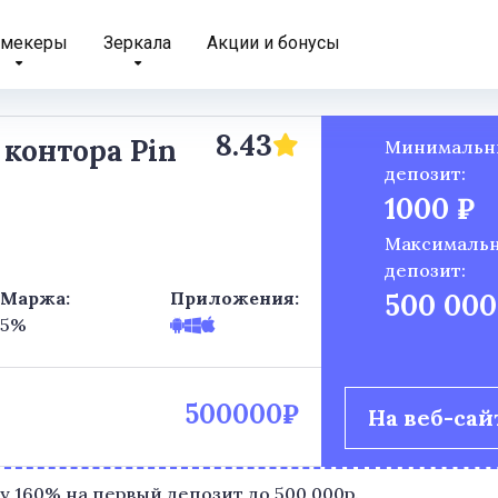
кмекеры
Зеркала
Акции и бонусы
8.43
контора Pin
Минимальн
депозит:
1000 ₽
Максималь
депозит:
Маржа:
Приложения:
500 000
5%
500000₽
На веб-сай
у 160% на первый депозит до 500 000р.