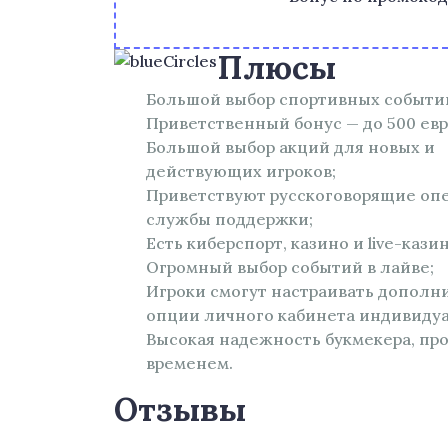
Плюсы
Большой выбор спортивных событи
Приветственный бонус — до 500 евр
Большой выбор акций для новых и
действующих игроков;
Приветствуют русскоговорящие оп
службы поддержки;
Есть киберспорт, казино и live-казин
Огромный выбор событий в лайве;
Игроки смогут настраивать допол
опции личного кабинета индивидуа
Высокая надежность букмекера, пр
временем.
Отзывы