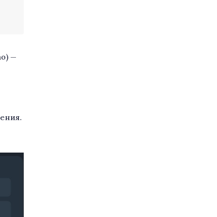
о) —
ения.