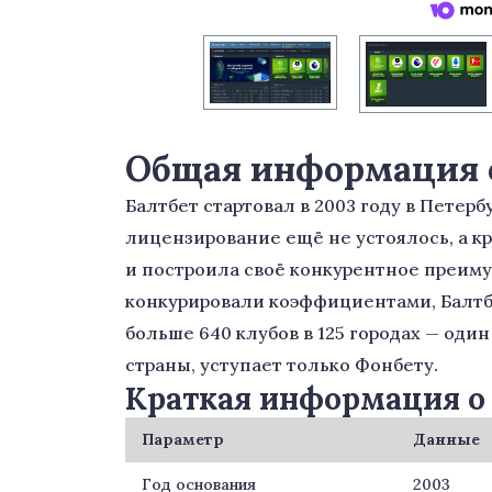
Общая информация 
Балтбет стартовал в 2003 году в Петер
лицензирование ещё не устоялось, а к
и построила своё конкурентное преиму
конкурировали коэффициентами, Балтбе
больше 640 клубов в 125 городах — оди
страны, уступает только Фонбету.
Краткая информация о
Параметр
Данные
Год основания
2003