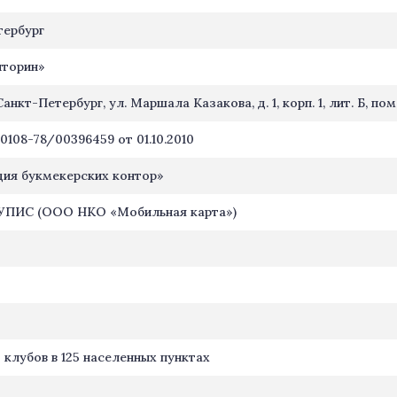
тербург
торин»
 Санкт-Петербург, ул. Маршала Казакова, д. 1, корп. 1, лит. Б, пом
108-78/00396459 от 01.10.2010
ция букмекерских контор»
УПИС (ООО НКО «Мобильная карта»)
 клубов в 125 населенных пунктах