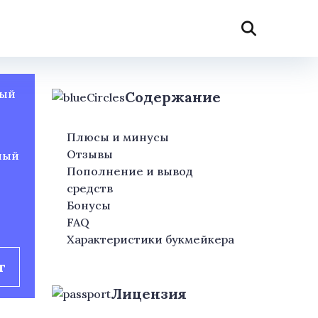
ый
Содержание
Плюсы и минусы
Отзывы
ный
Пополнение и вывод
средств
Бонусы
FAQ
Характеристики букмейкера
т
Лицензия