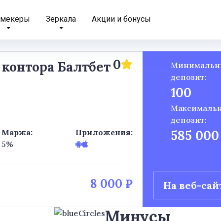
кмекеры
Зеркала
Акции и бонусы
0
 контора Балтбет
Минимальн
депозит:
100
Максималь
депозит:
Маржа:
Приложения:
585 000
5%
8 000 ₽
На веб-сай
Минусы