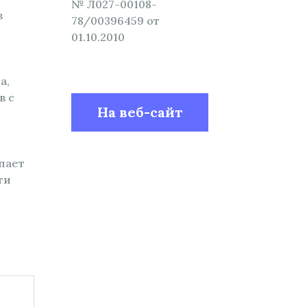
№ Л027-00108-
в
78/00396459 от
01.10.2010
а,
в с
На веб-сайт
пает
ти
Николай
Ти