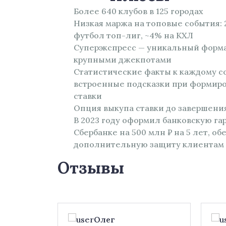
Более 640 клубов в 125 городах
Низкая маржа на топовые события: 
футбол топ-лиг, ~4% на КХЛ
Суперэкспресс — уникальный форма
крупными джекпотами
Статистические факты к каждому с
встроенные подсказки при формир
ставки
Опция выкупа ставки до завершени
В 2023 году оформил банковскую га
Сбербанке на 500 млн ₽ на 5 лет, о
дополнительную защиту клиентам
Отзывы
Олег