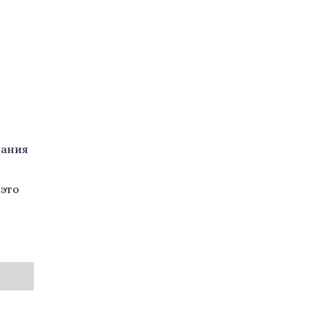
пания
 это