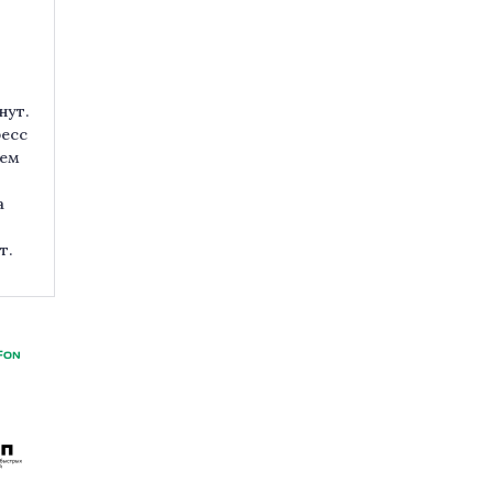
3 марта 2026
3 м
Хожу в ППС рядом с
Ма
домом лет десять.
ни
нут.
Суперэкспресс —
СБ
ресс
отдельный кайф, один
во
чем
раз взял крупно.
Жа
Онлайн-чата нет, но по
ла
а
телефону всегда
Фо
дозваниваюсь.
т.