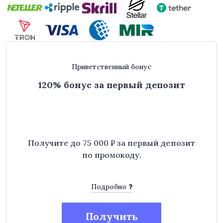
Приветственный бонус
120% бонус за первый депозит
Получите до 75 000 ₽ за первый депозит
по промокоду.
Подробно
Получить