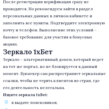
После регистрации верификация сразу не
проводится. Но рекомендуем зайти в раздел
персональных данных в личном кабинете и
заполнить все пункты. Подтвердите электронную
почту и телефон. Выполнение этих условий –
базовое требование для участия в бонусных
акциях.
Зеркало 1хБет
Зеркало – альтернативный домен, который ведет
на тот же портал, но не блокируется в данный
момент. Букмекер сам распространяет зеркальные
ссылки, чтобы не терять клиентов из стран, где
его деятельность нелегальна.
Ищите зеркала 1xBet:
в выдаче поисковиков;