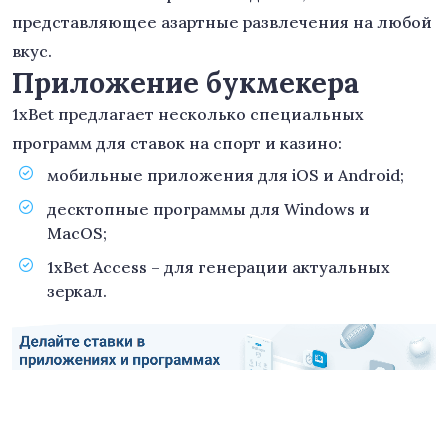
представляющее азартные развлечения на любой
вкус.
Приложение букмекера
1xBet предлагает несколько специальных
программ для ставок на спорт и казино:
мобильные приложения для iOS и Android;
десктопные программы для Windows и
MacOS;
1xBet Access – для генерации актуальных
зеркал.