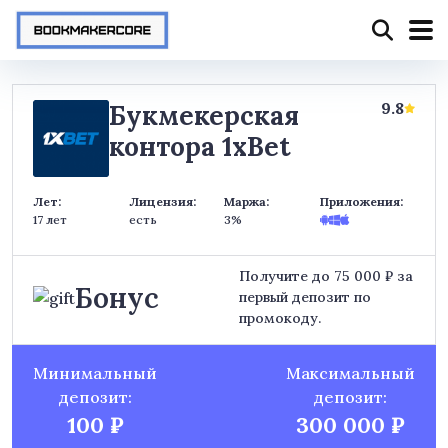
Содержание
Плюсы и минусы
9.8
Букмекерская
Отзывы
Пополнение и вывод средств
контора 1xBet
Бонусы
FAQ
Лет:
Лицензия:
Маржа:
Приложения:
Характеристики букмейкера
17 лет
есть
3%
Получите до 75 000 ₽ за
Лицензия
Бонус
первый депозит по
промокоду.
Curacao license №
1668/JAZ
Минимальный
Максимальный
депозит:
депозит:
100 ₽
300 000 ₽