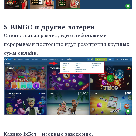
5. BINGO и другие лотереи
Специальный раздел, где с небольшими
перерывами постоянно идут розыгрыши крупных
сумм онлайн.
Казино 1хБет – игорные заведение,