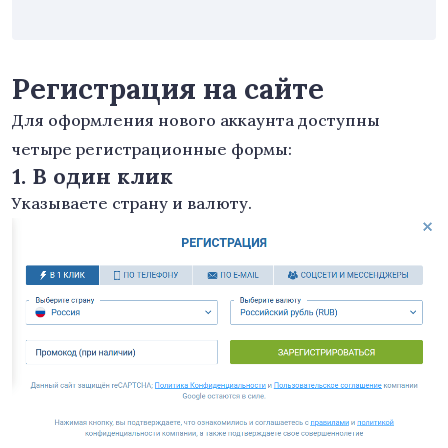
Регистрация на сайте
Для оформления нового аккаунта доступны
четыре регистрационные формы:
1. В один клик
Указываете страну и валюту.