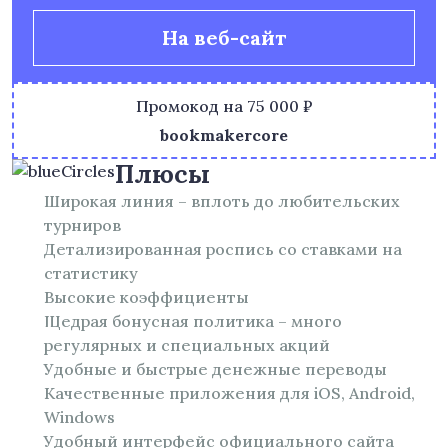
На веб-сайт
На веб-сайт
Промокод на 75 000 ₽
bookmakercore
Плюсы
Широкая линия – вплоть до любительских
турниров
Детализированная роспись со ставками на
статистику
Высокие коэффициенты
Щедрая бонусная политика – много
регулярных и специальных акций
Удобные и быстрые денежные переводы
Качественные приложения для iOS, Android,
Windows
Удобный интерфейс официального сайта