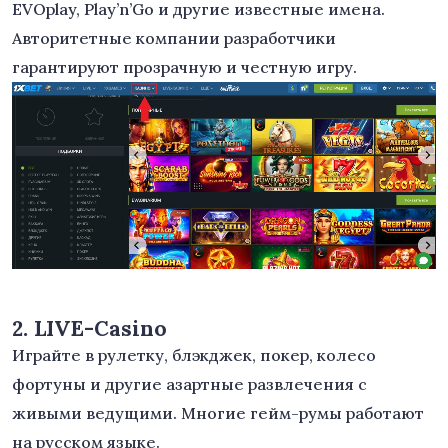
EVOplay, Play’n’Go и другие известные имена.
Авторитетные компании разработчики
гарантируют прозрачную и честную игру.
2. LIVE-Casino
Играйте в рулетку, блэкджек, покер, колесо
фортуны и другие азартные развлечения с
живыми ведущими. Многие гейм-румы работают
на русском языке.