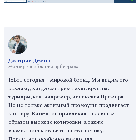
Дмитрий Демин
Эксперт в области арбитража
1хБет сегодня – мировой бренд. Мы видим его
рекламу, когда смотрим такие крупные
турниры, как, например, испанская Примера.
Но не только активный промоушн продвигает
контору. Клиентов привлекают главным
образом высокие котировки, а также
возможность ставить на статистику.
Последнее особенно важно для