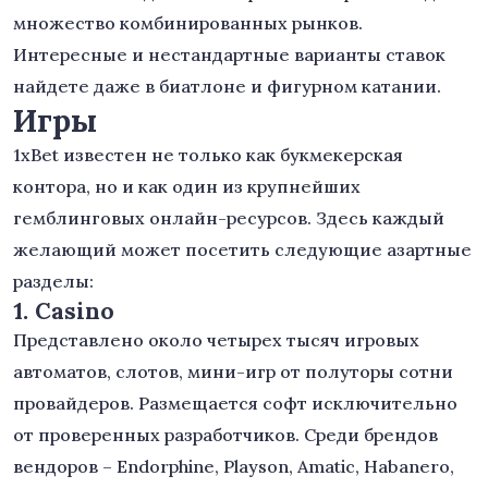
множество комбинированных рынков.
Интересные и нестандартные варианты ставок
найдете даже в биатлоне и фигурном катании.
Игры
1xBet известен не только как букмекерская
контора, но и как один из крупнейших
гемблинговых онлайн-ресурсов. Здесь каждый
желающий может посетить следующие азартные
разделы:
1. Casino
Представлено около четырех тысяч игровых
автоматов, слотов, мини-игр от полуторы сотни
провайдеров. Размещается софт исключительно
от проверенных разработчиков. Среди брендов
вендоров – Endorphine, Playson, Amatic, Habanero,