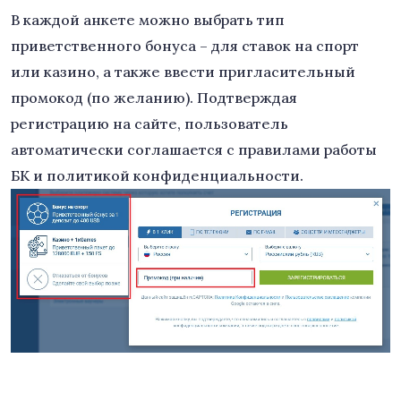
В каждой анкете можно выбрать тип
приветственного бонуса – для ставок на спорт
или казино, а также ввести пригласительный
промокод (по желанию). Подтверждая
регистрацию на сайте, пользователь
автоматически соглашается с правилами работы
БК и политикой конфиденциальности.