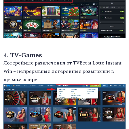
4. TV-Games
Лотерейные развлечения от TVBet и Lotto Instant
Win – непрерывные лотерейные розыгрыши в
прямом эфире.