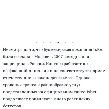
Несмотря на то, что букмекерская компания 1хБет
была создана в Москве в 2007, сегодня она
запрещена в России. Контора работает по
оффшорной лицензии и не соответствует нормам
отечественного законодательства. Однако
уровень сервиса и разнообразие услуг,
представленных на официальном сайте 1xbet
продолжает привлекать много российских
бетторов.