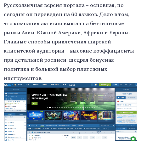
Русскоязычная версия портала – основная, но
сегодня он переведен на 60 языков. Дело в том,
что компания активно вышла на беттинговые
рынки Азии, Южной Америки, Африки и Европы.
Главные способы привлечения широкой
клиентской аудитории – высокие коэффициенты
при детальной росписи, щедрая бонусная
политика и большой выбор платежных
инструментов.