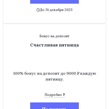
До 31 декабря 2023
Бонус на депозит
Счастливая пятница
100% бонус на депозит до 9000 ₽ каждую
пятницу.
Подробно