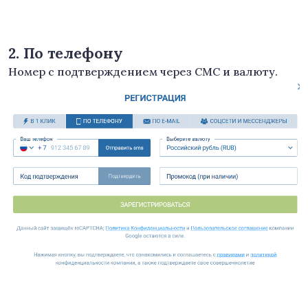
2. По телефону
Номер с подтверждением через СМС и валюту.