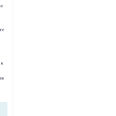
ле
те
 к
ля