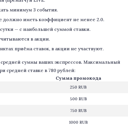
ать минимум 3 события.
се должно иметь коэффициент не менее 2.0.
а сутки — с наибольшей суммой ставки.
учитываются в акции.
нктах приёма ставок, в акции не участвуют.
т средней суммы ваших экспрессов. Максимальный
и средней ставке в 780 рублей:
Сумма промокода
250 RUB
500 RUB
750 RUB
1000 RUB