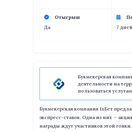
Отыгрыш
П
Да
7 дне
Букмекерская компан
деятельности на тер
пользоваться услуга
Букмекерская компания 1хБет предл
экспресс-ставок. Одна из них — акция
награды ждут участников этой гонки.