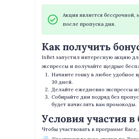
Акция является бессрочной, 
после пропуска дня.
Как получить бону
1xBet запустил интересную акцию дл
экспрессы и получайте щедрые беспла
Начните гонку в любое удобное 
30 дней.
Делайте ежедневно экспрессы из 
Собирайте дни подряд без пропуско
будет начислять вам промокоды.
Условия участия в
Чтобы участвовать в программе Race
Участвуют только ставки по Лини