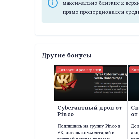
максимально близкие к верхн
прямо пропорционален средн
Другие бонусы
Лотереи и розыгрыши
Кэш
Cyberaнтный дроп от
Сп
Pinco
от
Подпишись на группу Pinco в
Дел
VK, оставь комментарий и
акц