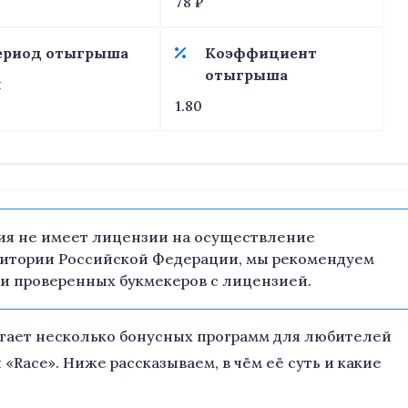
78 ₽
ериод отыгрыша
Коэффициент
отыгрыша
й
1.80
ия не имеет лицензии на осуществление
ритории Российской Федерации, мы рекомендуем
ми проверенных букмекеров с лицензией.
агает несколько бонусных программ для любителей
 «Race». Ниже рассказываем, в чём её суть и какие