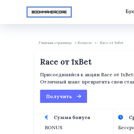
Бу
Главная страница
»
Бонусы
»
Race от 1xBet
Race от 1xBet
Присоединяйся к акции Race от 1xBet
Отличный шанс превратить свои ста
Получить
Сумма бонуса
С
BONUS
Бесср