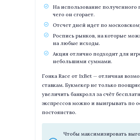
На использование полученного п
чего он сгорает.
Отсчет дней идет по московскому 
Роспись рынков, на которые мож
на любые исходы.
Акция отлично подходит для игр
небольшими суммами.
Гонка Race от 1xBet — отличная возм
ставкам. Букмекер не только поощря
увеличить банкролл за счёт бесплатн
экспрессов можно и выигрывать по о
постоянство.
Чтобы максимизировать выго