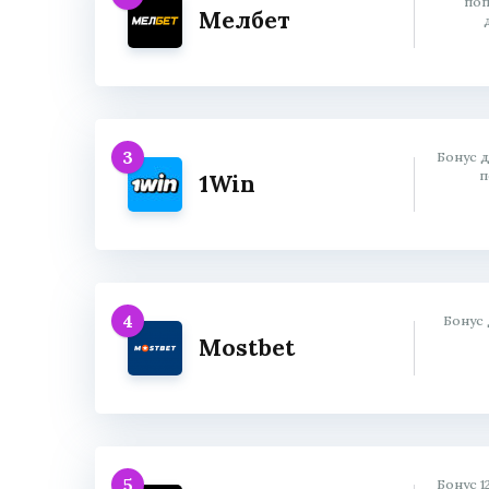
поп
Мелбет
3
Бонус д
п
1Win
4
Бонус 
Mostbet
5
Бонус 1