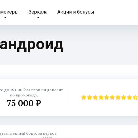
кмекеры
Зеркала
Акции и бонусы
 андроид
е до 75 000 ₽ за первый депозит
по промокоду.
75 000 ₽
ветственный бонус за первое