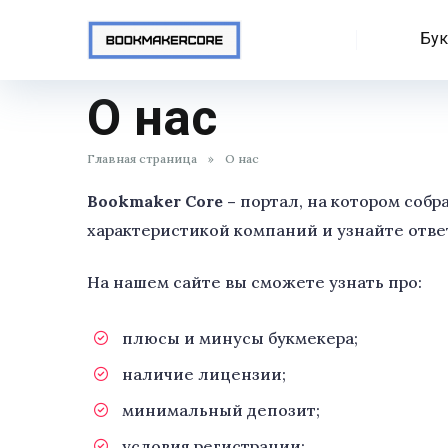
Бу
О нас
Главная страница
»
О нас
Bookmaker Core –
портал, на котором соб
характеристикой компаний и узнайте отве
На нашем сайте вы сможете узнать про:
плюсы и минусы букмекера;
наличие лицензии;
минимальный депозит;
условия регистрации;