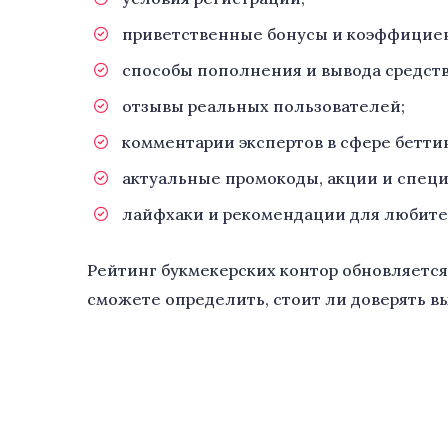
приветственные бонусы и коэффицие
способы пополнения и вывода средств
отзывы реальных пользователей;
комментарии экспертов в сфере беттин
актуальные промокоды, акции и спец
лайфхаки и рекомендации для любител
Рейтинг букмекерских контор обновляется 
сможете определить, стоит ли доверять в