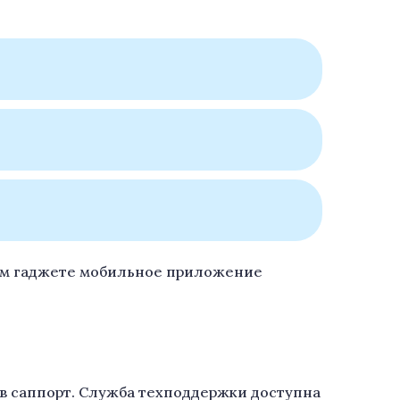
оем гаджете мобильное приложение
 в саппорт. Служба техподдержки доступна