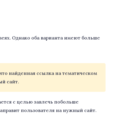
веях. Однако оба варианта имеют больше
 что найденная ссылка на тематическом
ый сайт.
ается с целью завлечь побольше
направит пользователя на нужный сайт.