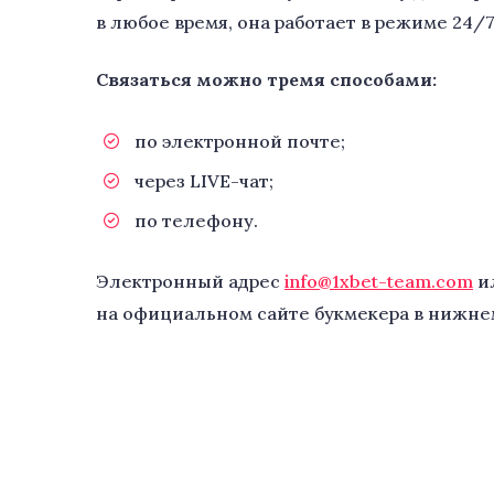
в любое время, она работает в режиме 24/7
Связаться можно тремя способами:
по электронной почте;
через LIVE-чат;
по телефону.
Электронный адрес
info@1xbet-team.com
и
на официальном сайте букмекера в нижнем