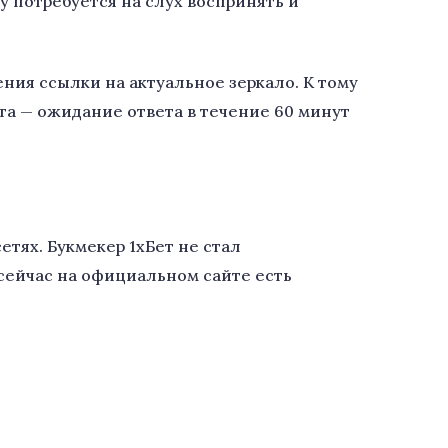
у потребуется на слух воспринять и
ния ссылки на актуальное зеркало. К тому
та — ожидание ответа в течение 60 минут
тях. Букмекер 1хБет не стал
сейчас на официальном сайте есть