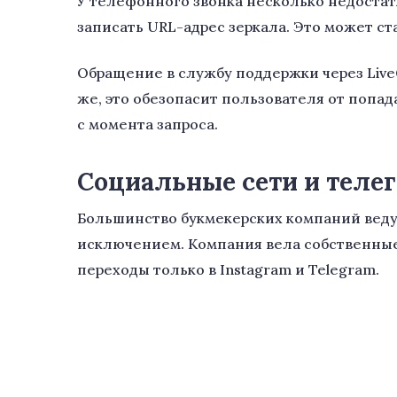
У телефонного звонка несколько недостатк
записать URL-адрес зеркала. Это может с
Обращение в службу поддержки через Live
же, это обезопасит пользователя от попа
с момента запроса.
Социальные сети и теле
Большинство букмекерских компаний ведут
исключением. Компания вела собственные 
переходы только в Instagram и Telegram.