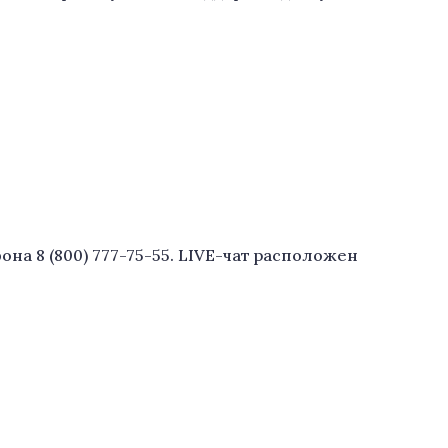
она 8 (800) 777-75-55. LIVE-чат расположен