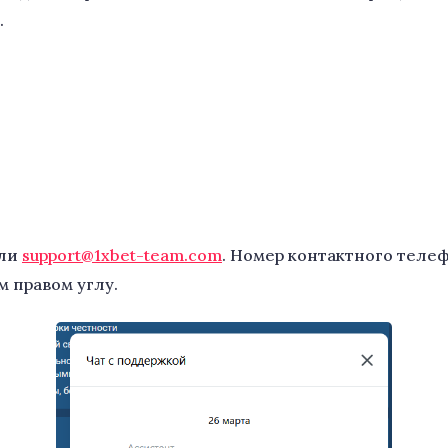
.
ли
support@1xbet-team.com
. Номер контактного телеф
 правом углу.