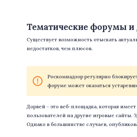
Тематические форумы и
Существует возможность отыскать актуаль
недостатков, чем плюсов.
Роскомнадзор регулярно блокирует
форуме может оказаться устаревше
Дорвей – это веб-площадка, которая имеет
пользователей на другие игровые сайты. 
Однако в большинстве случаев, опубликов