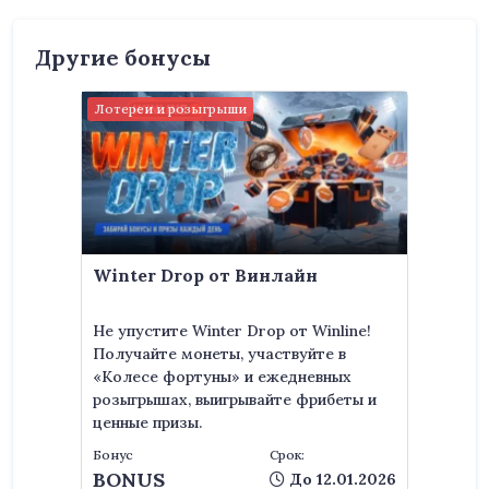
Другие бонусы
Лотереи и розыгрыши
Winter Drop от Винлайн
Не упустите Winter Drop от Winline!
Получайте монеты, участвуйте в
«Колесе фортуны» и ежедневных
розыгрышах, выигрывайте фрибеты и
ценные призы.
Бонус
Срок:
BONUS
До 12.01.2026