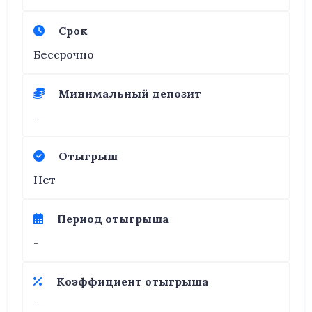
Срок
Бессрочно
Минимальный депозит
-
Отыгрыш
Нет
Период отыгрыша
-
Коэффициент отыгрыша
-