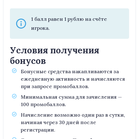
1 балл равен 1 рублю на счёте
игрока.
Условия получения
бонусов
Бонусные средства накапливаются за
ежедневную активность и начисляются
при запросе промобаллов.
Минимальная сумма для зачисления —
100 промобаллов.
Начисление возможно один раз в сутки,
начиная через 30 дней после
регистрации.