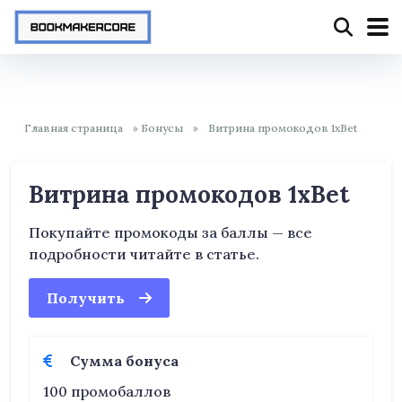
Содержание
Условия бонуса
Описания бонуса
Главная страница
»
Бонусы
»
Витрина промокодов 1xBet
Витрина промокодов 1xBet
На веб-сайт
Покупайте промокоды за баллы — все
подробности читайте в статье.
Получить
Сумма бонуса
100 промобаллов