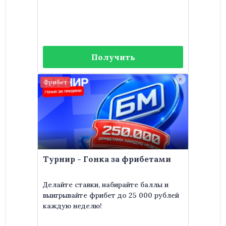
Получить
Фрибет
Турнир - Гонка за фрибетами
Делайте ставки, набирайте баллы и
выигрывайте фрибет до 25 000 рублей
каждую неделю!