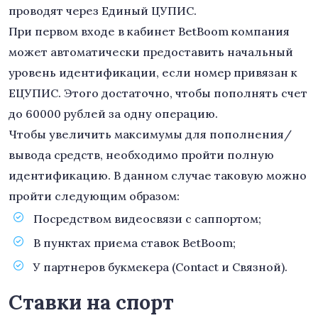
проводят через Единый ЦУПИС.
При первом входе в кабинет BetBoom компания
может автоматически предоставить начальный
уровень идентификации, если номер привязан к
ЕЦУПИС. Этого достаточно, чтобы пополнять счет
до 60000 рублей за одну операцию.
Чтобы увеличить максимумы для пополнения/
вывода средств, необходимо пройти полную
идентификацию. В данном случае таковую можно
пройти следующим образом:
Посредством видеосвязи с саппортом;
В пунктах приема ставок BetBoom;
У партнеров букмекера (Contact и Связной).
Ставки на спорт