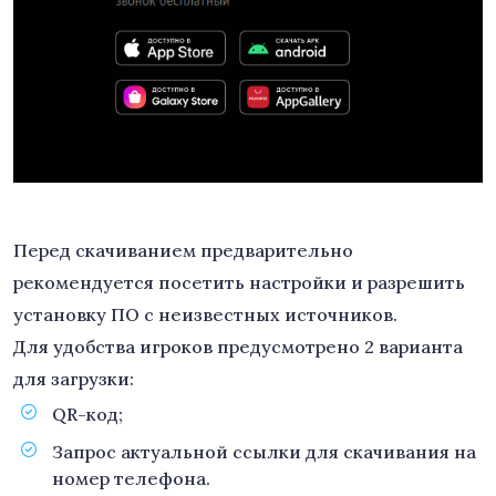
Перед скачиванием предварительно
рекомендуется посетить настройки и разрешить
установку ПО с неизвестных источников.
Для удобства игроков предусмотрено 2 варианта
для загрузки:
QR-код;
Запрос актуальной ссылки для скачивания на
номер телефона.