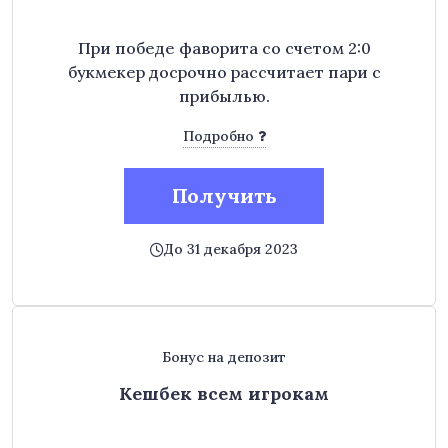
При победе фаворита со счетом 2:0
букмекер досрочно рассчитает пари с
прибылью.
Подробно
Получить
До 31 декабря 2023
Бонус на депозит
Кешбек всем игрокам