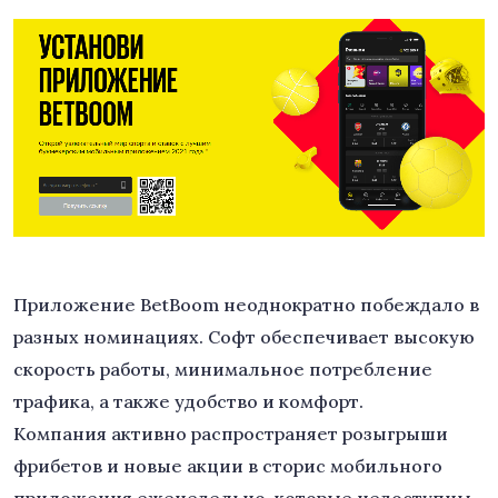
Приложение BetBoom неоднократно побеждало в
разных номинациях. Софт обеспечивает высокую
скорость работы, минимальное потребление
трафика, а также удобство и комфорт.
Компания активно распространяет розыгрыши
фрибетов и новые акции в сторис мобильного
приложения еженедельно, которые недоступны