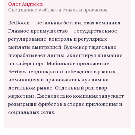
Олег Андреев
Специалист в области ставок и прогнозов
BetBoom — легальная беттинговая компания.
Главное преимущество — государственное
регулирование, контроль и регулярные
выплаты выигрышей. Букмекер тщательно
прорабатывает линию, акцентируя внимание
на киберспорт. Мобильное приложение
Бетбум неоднократно побеждало в разных
номинациях и признавалось лучшим на
легальном рынке. Отдельный разговор —
маркетинг. Еженедельно компания запускает
розыгрыши фрибетов в сторис приложения и
социальных сетях.