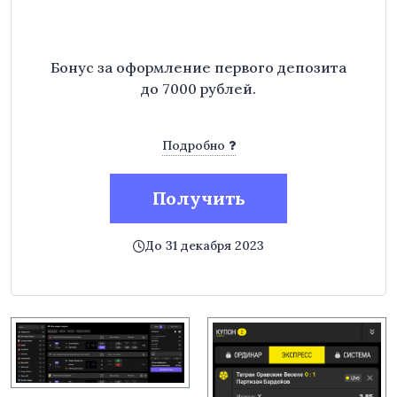
Бонус за оформление первого депозита
до 7000 рублей.
Подробно
Получить
До 31 декабря 2023