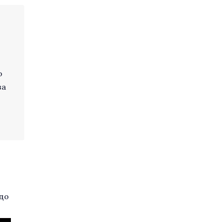
о
за
о
до