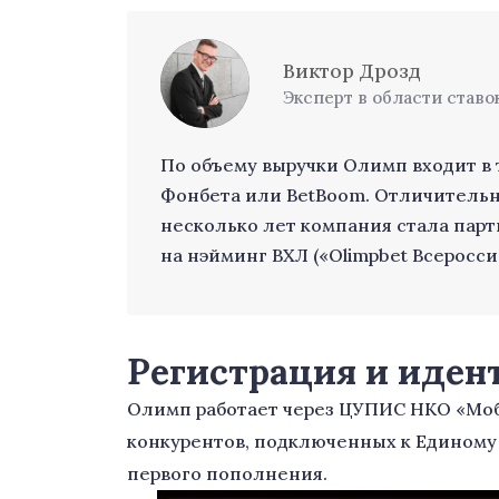
Виктор Дрозд
Эксперт в области ставо
По объему выручки Олимп входит в 
Фонбета или BetBoom. Отличительна
несколько лет компания стала парт
на нэйминг ВХЛ («Olimpbet Всеросси
Регистрация и иде
Олимп работает через ЦУПИС НКО «Моби
конкурентов, подключенных к Единому
первого пополнения.