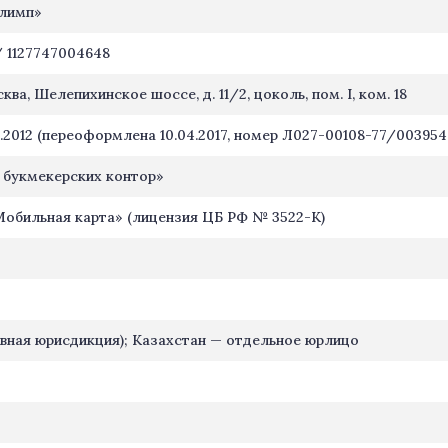
лимп»
/ 1127747004648
сква, Шелепихинское шоссе, д. 11/2, цоколь, пом. I, ком. 18
2.2012 (переоформлена 10.04.2017, номер Л027-00108-77/003954
 букмекерских контор»
бильная карта» (лицензия ЦБ РФ № 3522-К)
овная юрисдикция); Казахстан — отдельное юрлицо