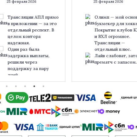
25 февраля 2026
25 февраля 2026
Трансляции АПЛ прямо
Олимп — мой осно
в приложении — за это
букмекер для хокке
отдельный респект. В
Покрытие клубов 
целом контора
и ВХЛ огромное.
надежная.
Трансляции —
Один раз была
отдельный плюс.
задержка выплаты,
Лайв слабоват, зат
решили через
прематч с запасом.
поддержку за пару
дней.