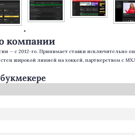
о компании
оссии — с 2012-го. Принимает ставки исключительно о
стен широкой линией на хоккей, партнерством с МХ
 букмекере