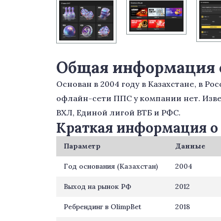
Общая информация 
Основан в 2004 году в Казахстане, в Р
офлайн-сети ППС у компании нет. Изве
ВХЛ, Единой лигой ВТБ и РФС.
Краткая информация о
Параметр
Данные
Год основания (Казахстан)
2004
Выход на рынок РФ
2012
Ребрендинг в OlimpBet
2018