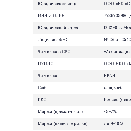
Юридическое лицо
ООО «БК «О
ИНН / ОГРН
7726705980 
Юридический адрес
123290, г. Мо
Лицензия ФНС
№ 26 от 25.1
Членство в СРО
«Ассоциация
ЦУПИС
ООО НКО «Мо
Членство
ЕРАИ
Сайт
olimp.bet
ГЕО
Россия (осн
Маржа (прематч, топ)
~5–7%
Маржа (нишевые рынки)
До 9–10%