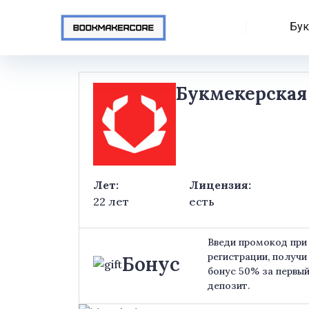
Бу
Букмекерская
Лет:
Лицензия:
22 лет
есть
Введи промокод при
регистрации, получи
Бонус
бонус 50% за первы
депозит.