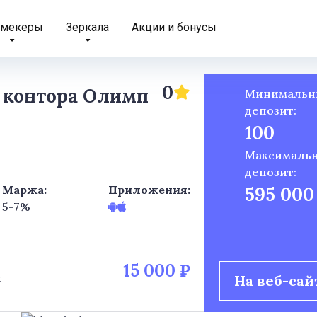
кмекеры
Зеркала
Акции и бонусы
0
 контора Олимп
Минимальн
депозит:
100
Максималь
депозит:
Маржа:
Приложения:
595 000
5-7%
15 000 ₽
й
На веб-сай