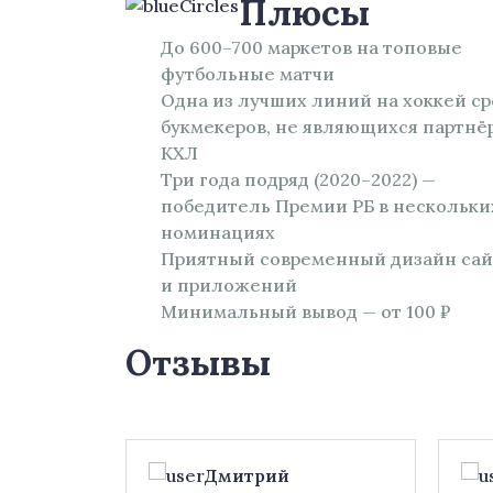
Плюсы
До 600–700 маркетов на топовые
футбольные матчи
Одна из лучших линий на хоккей с
букмекеров, не являющихся партнё
КХЛ
Три года подряд (2020–2022) —
победитель Премии РБ в нескольки
номинациях
Приятный современный дизайн сай
и приложений
Минимальный вывод — от 100 ₽
Отзывы
Дмитрий