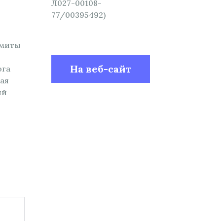
Л027-00108-
77/00395492)
имиты
На веб-сайт
ога
ая
ый
Владислав
Па