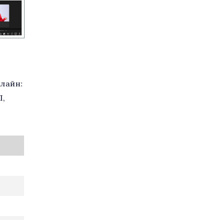
нлайн:
Л,