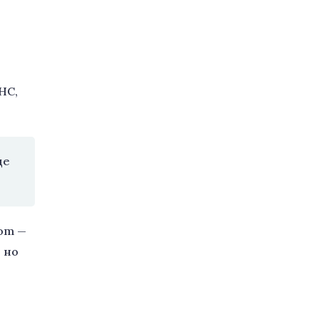
НС,
де
com —
 но