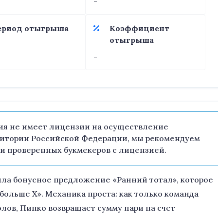
-
ериод отыгрыша
Коэффициент
отыгрыша
-
ия не имеет лицензии на осуществление
ритории Российской Федерации, мы рекомендуем
ми проверенных букмекеров с лицензией.
ила бонусное предложение «Ранний тотал», которое
 больше Х». Механика проста: как только команда
олов, Пинко возвращает сумму пари на счет