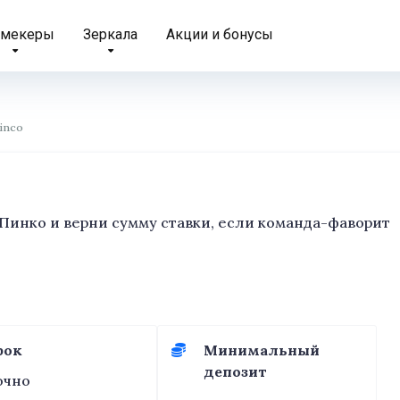
кмекеры
Зеркала
Акции и бонусы
inco
Пинко и верни сумму ставки, если команда-фаворит
рок
Минимальный
депозит
очно