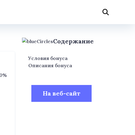
Содержание
Условия бонуса
Описания бонуса
10%
На веб-сайт