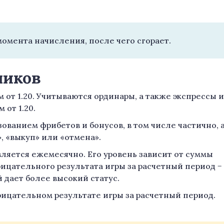
момента начисления, после чего сгорает.
ников
от 1.20. Учитываются ординары, а также экспрессы и
от 1.20.
ованием фрибетов и бонусов, в том числе частично, 
», «выкуп» или «отмена».
вляется ежемесячно. Его уровень зависит от суммы
цательного результата игры за расчетный период −
 дает более высокий статус.
рицательном результате игры за расчетный период.