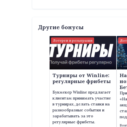
Другие бонусы
Лотереи и розыгрыши
Лот
Турниры от Winline:
На
регулярные фрибеты
но
Бе
Букмекер Winline предлагает
При
клиентам принимать участие
«На
в турнирах, делать ставки на
акц
разнообразные события и
ста
зарабатывать за это
под
регулярные фрибеты.
Бон