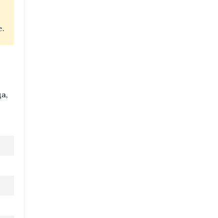
е.
а,