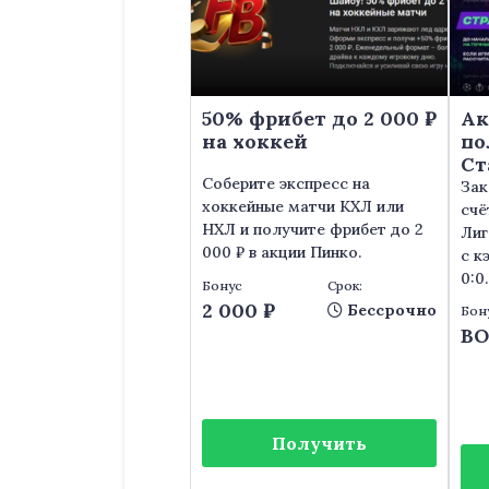
50% фрибет до 2 000 ₽
Ак
на хоккей
по
Ст
Соберите экспресс на
Зак
хоккейные матчи КХЛ или
счё
НХЛ и получите фрибет до 2
Лиг
000 ₽ в акции Пинко.
с к
0:0.
Бонус
Срок:
2 000 ₽
Бессрочно
Бон
B
Получить