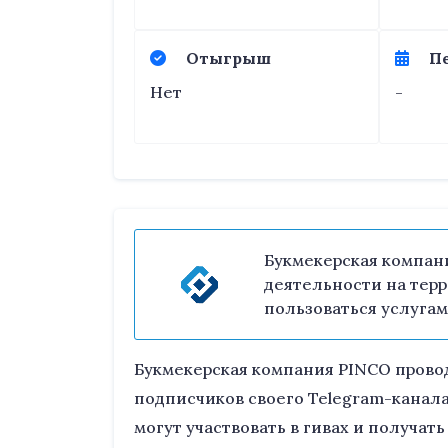
Отыгрыш
П
Нет
-
Букмекерская компан
деятельности на тер
пользоваться услуга
Букмекерская компания PINCO прово
подписчиков своего Telegram-канала
могут участвовать в гивах и получа