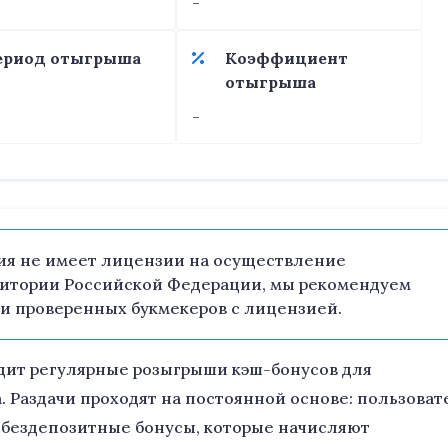
-
ериод отыгрыша
Коэффициент
отыгрыша
-
ия не имеет лицензии на осуществление
ритории Российской Федерации, мы рекомендуем
ми проверенных букмекеров с лицензией.
дит регулярные розыгрыши кэш-бонусов для
. Раздачи проходят на постоянной основе: пользоват
ть бездепозитные бонусы, которые начисляют