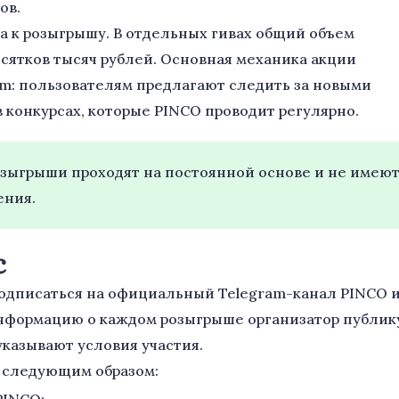
ов.
а к розыгрышу. В отдельных гивах общий объем
сятков тысяч рублей. Основная механика акции
ram: пользователям предлагают следить за новыми
 конкурсах, которые PINCO проводит регулярно.
зыгрыши проходят на постоянной основе и не имею
ения.
с
подписаться на официальный Telegram-канал PINCO 
нформацию о каждом розыгрыше организатор публик
указывают условия участия.
т следующим образом:
PINCO;