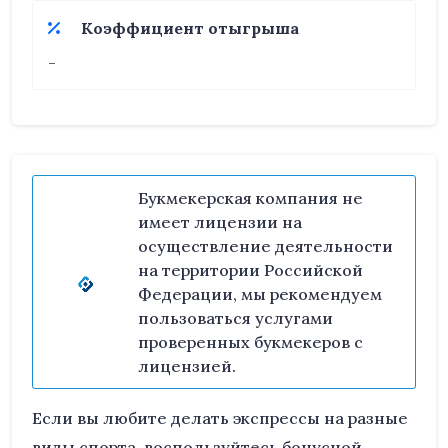
Коэффициент отыгрыша
-
Букмекерская компания не
имеет лицензии на
осуществление деятельности
на территории Российской
Федерации, мы рекомендуем
пользоваться услугами
проверенных букмекеров с
лицензией.
Если вы любите делать экспрессы на разные
виды спорта, воспользуйтесь бонусной