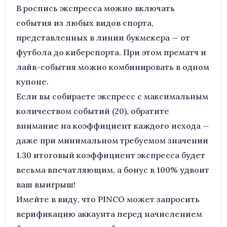
В роспись экспресса можно включать
события из любых видов спорта,
представленных в линии букмекера — от
футбола до киберспорта. При этом прематч и
лайв-события можно комбинировать в одном
купоне.
Если вы собираете экспресс с максимальным
количеством событий (20), обратите
внимание на коэффициент каждого исхода —
даже при минимальном требуемом значении
1.30 итоговый коэффициент экспресса будет
весьма впечатляющим, а бонус в 100% удвоит
ваш выигрыш!
Имейте в виду, что PINCO может запросить
верификацию аккаунта перед начислением