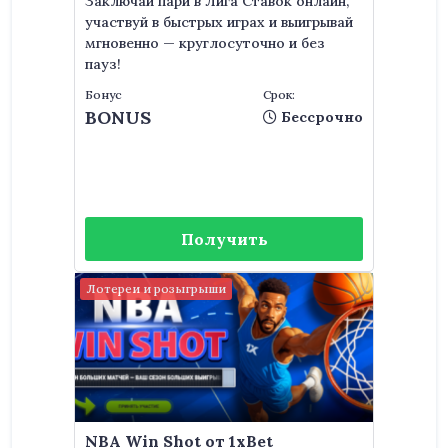
Заключай пари в Лига Ставок онлайн,
участвуй в быстрых играх и выигрывай
мгновенно — круглосуточно и без
пауз!
Бонус
Срок:
BONUS
Бессрочно
Получить
Лотереи и розыгрыши
NBA Win Shot от 1xBet