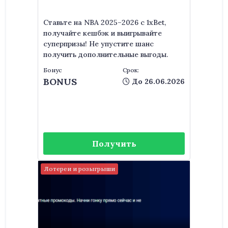
Ставьте на NBA 2025–2026 с 1xBet,
получайте кешбэк и выигрывайте
суперпризы! Не упустите шанс
получить дополнительные выгоды.
Бонус
Срок:
BONUS
До 26.06.2026
Получить
Лотереи и розыгрыши