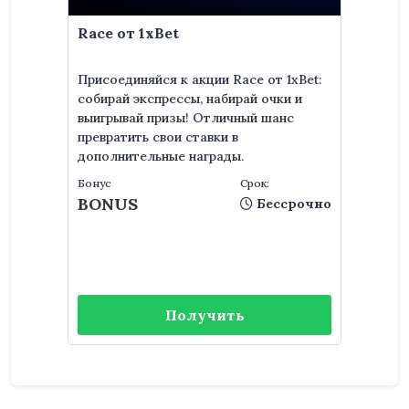
Race от 1xBet
Присоединяйся к акции Race от 1xBet:
собирай экспрессы, набирай очки и
выигрывай призы! Отличный шанс
превратить свои ставки в
дополнительные награды.
Бонус
Срок:
BONUS
Бессрочно
Получить