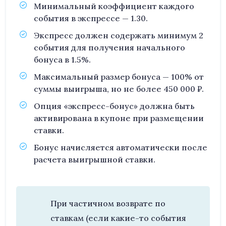
Минимальный коэффициент каждого
события в экспрессе — 1.30.
Экспресс должен содержать минимум 2
события для получения начального
бонуса в 1.5%.
Максимальный размер бонуса — 100% от
суммы выигрыша, но не более 450 000 ₽.
Опция «экспресс-бонус» должна быть
активирована в купоне при размещении
ставки.
Бонус начисляется автоматически после
расчета выигрышной ставки.
При частичном возврате по
ставкам (если какие-то события