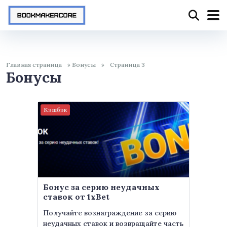
По типу
Бонус на депозит
Кэшбэк
Главная страница
»
Бонусы
»
Страница 3
Лотереи и розыгрыши
Бонусы
На экспресс
Приветственный бонус
Программа лояльности
Кэшбэк
Промокод
Страховка ставки
Фрибет
По букмекеру
Бонус за серию неудачных
ставок от 1xBet
1WIN
Получайте вознаграждение за серию
1xBet
неудачных ставок и возвращайте часть