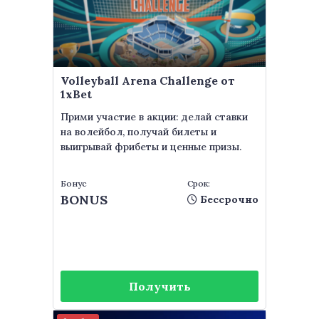
Volleyball Arena Challenge от
1xBet
Прими участие в акции: делай ставки
на волейбол, получай билеты и
выигрывай фрибеты и ценные призы.
Бонус
Срок:
BONUS
Бессрочно
Получить