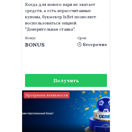
Когда для нового пари не хватает
средств, а есть нерассчитанные
купоны, букмекер 1xBet позволяет
воспользоваться опцией
"Доверительная ставка".
Бонус
Срок:
BONUS
Бессрочно
Получить
Программа лояльности