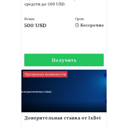
BetBoom
средств до 500 USD.
BetWinner
PARI
Бонус
Срок:
Pinco
500 USD
Бессрочно
Winline
Бет-М
Бетсити
Леон
Лига Ставок
Получить
Мелбет
Программа лояльности
Доверительная ставка от 1xBet