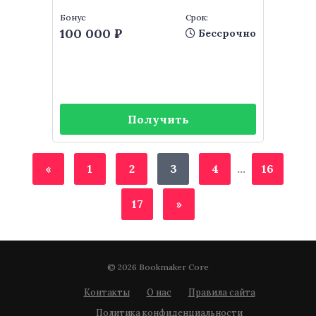
Бонус
Срок:
100 000 ₽
Бессрочно
Получить
«
1
2
3
4
…
16
17
»
© 2026 Bookmaker Core
Контакты
О нас
Правила сайта
Политика конфиденциальности