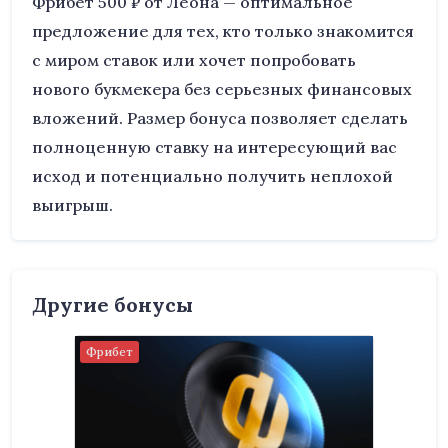
Фрибет 500 ₽ от Леона — оптимальное
предложение для тех, кто только знакомится
с миром ставок или хочет попробовать
нового букмекера без серьезных финансовых
вложений. Размер бонуса позволяет сделать
полноценную ставку на интересующий вас
исход и потенциально получить неплохой
выигрыш.
Другие бонусы
Фрибет