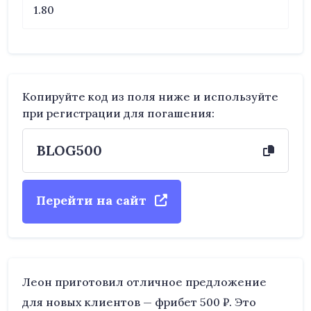
1.80
Копируйте код из поля ниже и используйте
при регистрации для погашения:
BLOG500
Перейти на сайт
Леон приготовил отличное предложение
для новых клиентов — фрибет 500 ₽. Это