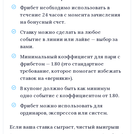
Фрибет необходимо использовать в
течение 24 часов с момента зачисления
на бонусный счет.
Ставку можно сделать на любое
событие в линии или лайве — выбор за
вами.
Минимальный коэффициент для пари с
фрибетом — 1.80 (это стандартное
требование, которое помогает избежать
ставок на «верняки»).
В купоне должно быть как минимум
одно событие с коэффициентом от 1.80.
Фрибет можно использовать для
ординаров, экспрессов или систем.
Если ваша ставка сыграет, чистый выигрыш