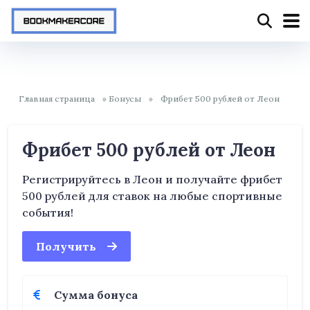
Содержание
Условия бонуса
Ваш промокод
Главная страница
»
Бонусы
»
Фрибет 500 рублей от Леон
Описания бонуса
Фрибет 500 рублей от Леон
На веб-сайт
Регистрируйтесь в Леон и получайте фрибет
500 рублей для ставок на любые спортивные
события!
Получить
Сумма бонуса