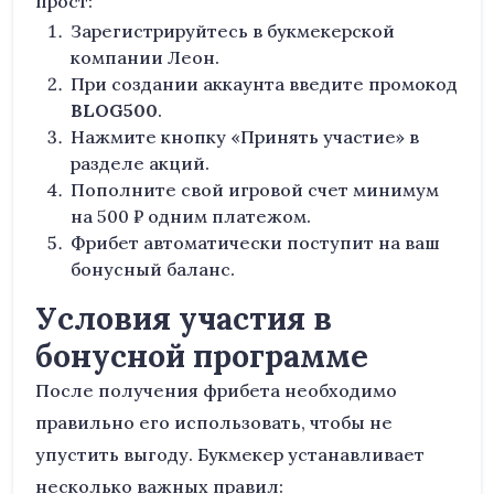
прост:
Зарегистрируйтесь в букмекерской
компании Леон.
При создании аккаунта введите промокод
BLOG500
.
Нажмите кнопку «Принять участие» в
разделе акций.
Пополните свой игровой счет минимум
на 500 ₽ одним платежом.
Фрибет автоматически поступит на ваш
бонусный баланс.
Условия участия в
бонусной программе
После получения фрибета необходимо
правильно его использовать, чтобы не
упустить выгоду. Букмекер устанавливает
несколько важных правил: