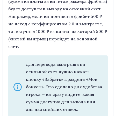
(сумма выплаты за вычетом размера фрибета)
будет доступен к выводу на основной счет.
Например, если вы поставите фрибет 500 ₽
на исход с коэффициентом 2.0 и выиграете,
то получите 1000 ₽ выплаты, из которой 500 ₽
(чистый выигрыш) перейдут на основной
счет.
Для перевода выигрыша на
основной счет нужно нажать
кнопку «Забрать» в разделе «Мои
бонусы». Это сделано для удобства
игрока — вы сразу видите, какая
сумма доступна для вывода или
для дальнейших ставок.