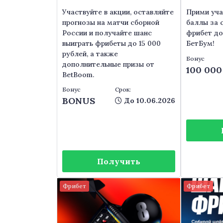
Участвуйте в акции, оставляйте
Прими уча
прогнозы на матчи сборной
баллы за 
России и получайте шанс
фрибет до
выиграть фрибеты до 15 000
БетБум!
рублей, а также
Бонус
дополнительные призы от
100 000
BetBoom.
Бонус
Срок:
BONUS
До 10.06.2026
Получить
Фрибет
Фрибет