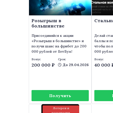
Розыгрыш в
Стальн
большинстве
Присоединяйся к акции
Делай ста
«Розыгрыш в большинстве» и
баллы и п
получи шанс на фрибет до 200
чтобы пол
000 рублей от БетБум!
000 рубле
Бонус
Срок:
Бонус
200 000 ₽
40 000 
До 29.04.2026
Получить
Лотереи и
розыгрыши