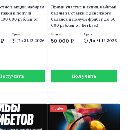
стие в акции, набирай
Прими участие в акции, набирай
ставки и получи
баллы за ставки с денежного
 100 000 рублей от
баланса и получи фрибет до 50
000 рублей от БетБум!
Срок:
Бонус
Срок:
 ₽
50 000 ₽
До 31.12.2026
До 31.12.2026
Получить
Получить
Фрибет