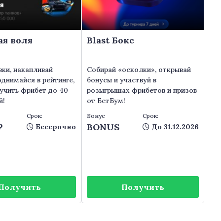
ая воля
Blast Бокс
вки, накапливай
Собирай «осколки», открывай
однимайся в рейтинге,
бонусы и участвуй в
учить фрибет до 40
розыгрышах фрибетов и призов
й!
от БетБум!
Срок:
Бонус
Срок:
₽
BONUS
Бессрочно
До 31.12.2026
Получить
Получить