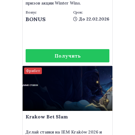
призов акции Winter Wins.
Бонус
Срок:
BONUS
До 22.02.2026
Получить
Фрибет
Krakow Bet Slam
Делай ставки на IEM Kraków 2026 и