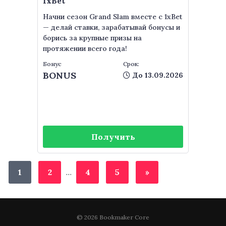
1xBet
Начни сезон Grand Slam вместе с 1xBet
— делай ставки, зарабатывай бонусы и
борись за крупные призы на
протяжении всего года!
Бонус
Срок:
BONUS
До 13.09.2026
Получить
1
2
…
4
5
»
© 2026 Bookmaker Core