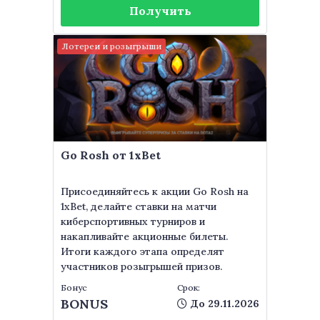
Получить
Лотереи и розыгрыши
Go Rosh от 1xBet
Присоединяйтесь к акции Go Rosh на
1xBet, делайте ставки на матчи
киберспортивных турниров и
накапливайте акционные билеты.
Итоги каждого этапа определят
участников розыгрышей призов.
Бонус
Срок:
BONUS
До 29.11.2026