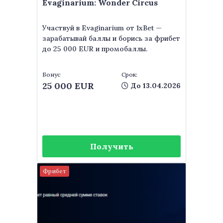
Evaginarium: Wonder Circus
Участвуй в Evaginarium от 1xBet —
зарабатывай баллы и борись за фрибет
до 25 000 EUR и промобаллы.
Бонус
Срок:
25 000 EUR
До 13.04.2026
Получить
Фрибет