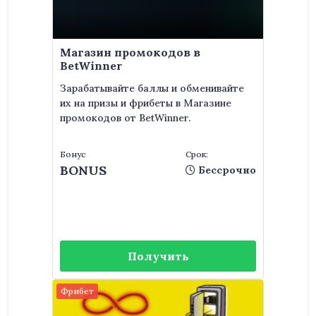
Магазин промокодов в
BetWinner
Зарабатывайте баллы и обменивайте
их на призы и фрибеты в Магазине
промокодов от BetWinner.
Бонус
Срок:
BONUS
Бессрочно
Получить
Фрибет