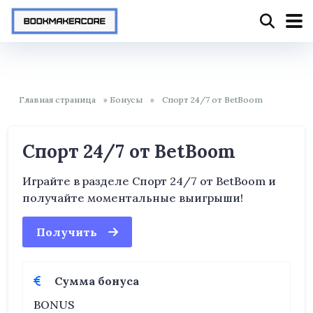
Содержание
Условия бонуса
Описания бонуса
Главная страница
»
Бонусы
»
Спорт 24/7 от BetBoom
Спорт 24/7 от BetBoom
На веб-сайт
Играйте в разделе Спорт 24/7 от BetBoom и
получайте моментальные выигрыши!
Получить
Сумма бонуса
BONUS