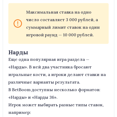
Максимальная ставка на одно
число составляет 3 000 рублей, а
суммарный лимит ставок на один
игровой раунд — 10 000 рублей.
Нарды
Еще одна популярная игра раздела —
«Нарды». В ней два участника бросают
игральные кости, а игроки делают ставки на
различные варианты результата.
В BetBoom доступны несколько форматов:
«Нарды» и «Нарды 36».
Игрок может выбирать разные типы ставок,
например: