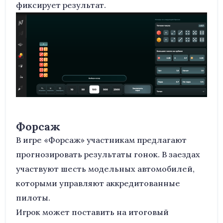
фиксирует результат.
Форсаж
В игре «Форсаж» участникам предлагают
прогнозировать результаты гонок. В заездах
участвуют шесть модельных автомобилей,
которыми управляют аккредитованные
пилоты.
Игрок может поставить на итоговый