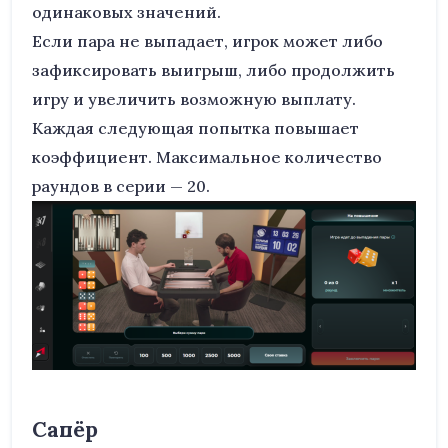
одинаковых значений.
Если пара не выпадает, игрок может либо
зафиксировать выигрыш, либо продолжить
игру и увеличить возможную выплату.
Каждая следующая попытка повышает
коэффициент. Максимальное количество
раундов в серии — 20.
Сапёр