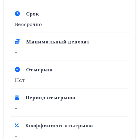
Срок
Бессрочно
Минимальный депозит
-
Отыгрыш
Нет
Период отыгрыша
-
Коэффициент отыгрыша
-