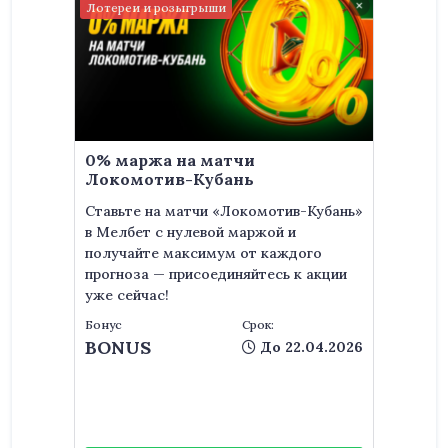
Лотереи и розыгрыши
0% маржа на матчи
Локомотив-Кубань
Ставьте на матчи «Локомотив-Кубань»
в Мелбет с нулевой маржой и
получайте максимум от каждого
прогноза — присоединяйтесь к акции
уже сейчас!
Бонус
Срок:
BONUS
До 22.04.2026