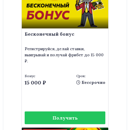
Бесконечный бонус
Регистрируйся, делай ставки,
выигрывай и получай фрибет до 15 000
₽.
Бонус
Срок:
15 000 ₽
Бессрочно
Получить