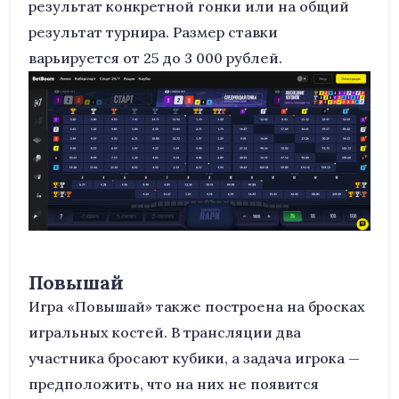
результат конкретной гонки или на общий
результат турнира. Размер ставки
варьируется от 25 до 3 000 рублей.
Повышай
Игра «Повышай» также построена на бросках
игральных костей. В трансляции два
участника бросают кубики, а задача игрока —
предположить, что на них не появится