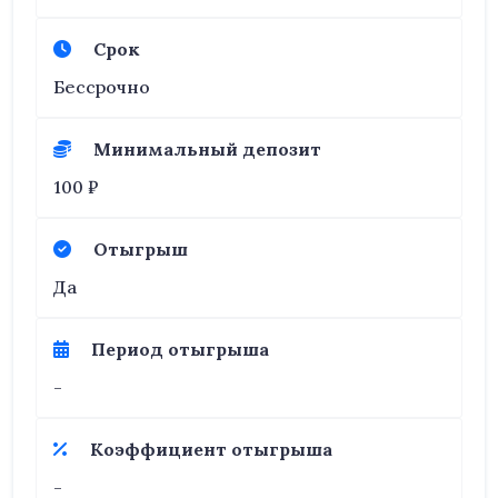
Срок
Бессрочно
Минимальный депозит
100 ₽
Отыгрыш
Да
Период отыгрыша
-
Коэффициент отыгрыша
-