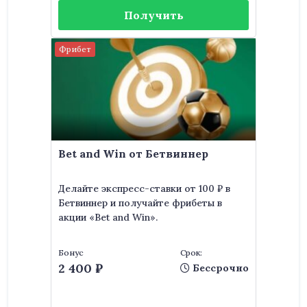
Получить
Фрибет
Bet and Win от Бетвиннер
Делайте экспресс-ставки от 100 ₽ в
Бетвиннер и получайте фрибеты в
акции «Bet and Win».
Бонус
Срок:
2 400 ₽
Бессрочно