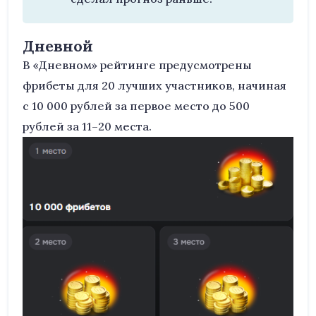
Дневной
В «Дневном» рейтинге предусмотрены
фрибеты для 20 лучших участников, начиная
с 10 000 рублей за первое место до 500
рублей за 11–20 места.