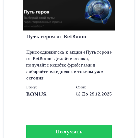
Путь героя от BetBoom
Присоединяйтесь к акции «Путь героя»
от BetBoom! Делайте ставки,
получайте кешбэк фрибетами и
забирайте ежедневные токены уже
сегодня.
Бонус
Срок:
BONUS
До 29.12.2025
Получить