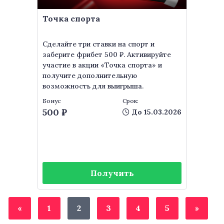
Точка спорта
Сделайте три ставки на спорт и
заберите фрибет 500 ₽. Активируйте
участие в акции «Точка спорта» и
получите дополнительную
возможность для выигрыша.
Бонус
Срок:
500 ₽
До 15.03.2026
Получить
«
1
2
3
4
5
»