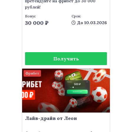
претендуйте на фрибет до 30 000
рублей!
Бонус
Срок:
30 000 ₽
До 10.03.2026
Получить
Фрибет
Лайв-драйв от Леон