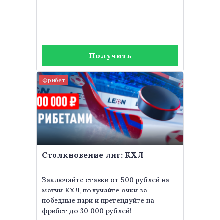
Получить
Фрибет
Столкновение лиг: КХЛ
Заключайте ставки от 500 рублей на
матчи КХЛ, получайте очки за
победные пари и претендуйте на
фрибет до 30 000 рублей!