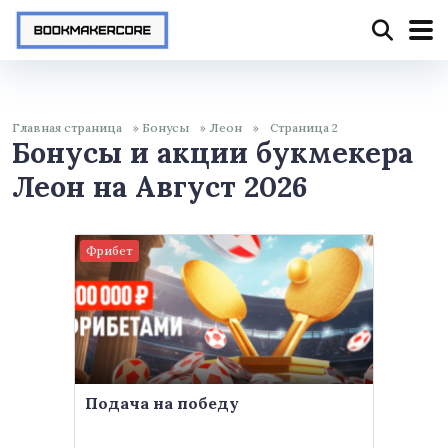
По типу
Бонус на депозит
Кэшбэк
Главная страница
»
Бонусы
»
Леон
»
Страница 2
Лотереи и розыгрыши
Бонусы и акции букмекера
На экспресс
Леон на Август 2026
Приветственный бонус
Программа лояльности
Промокод
Фрибет
Страховка ставки
Фрибет
По букмекеру
Подача на победу
1WIN
1xBet