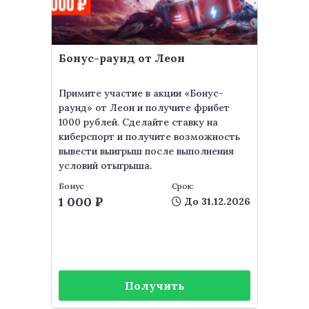
Бонус-раунд от Леон
Примите участие в акции «Бонус-
раунд» от Леон и получите фрибет
1000 рублей. Сделайте ставку на
киберспорт и получите возможность
вывести выигрыш после выполнения
условий отыгрыша.
Бонус
Срок:
1 000 ₽
До 31.12.2026
Получить