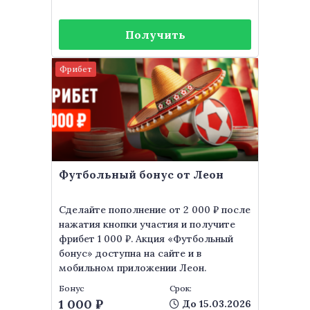
Получить
Фрибет
Футбольный бонус от Леон
Сделайте пополнение от 2 000 ₽ после
нажатия кнопки участия и получите
фрибет 1 000 ₽. Акция «Футбольный
бонус» доступна на сайте и в
мобильном приложении Леон.
Бонус
Срок:
1 000 ₽
До 15.03.2026