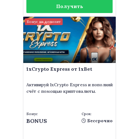
Получить
Бонус на депозит
1xCrypto Express от 1xBet
Активируй 1xCrypto Express и пополняй
счёт с помощью криптовалюты.
Бонус
Срок:
BONUS
Бессрочно