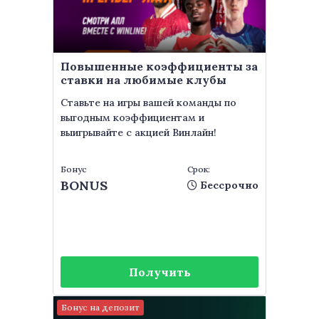
Повышенные коэффициенты за
ставки на любимые клубы
Ставьте на игры вашей команды по
выгодным коэффициентам и
выигрывайте с акцией Винлайн!
Бонус
Срок:
BONUS
Бессрочно
Получить
Бонус на депозит