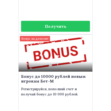
Получить
Бонус на депозит
Бонус до 10000 рублей новым
игрокам Бет-М
Регистрируйся, пополняй счет и
получай бонус до 10 000 рублей.