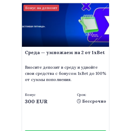
Бонус на депозит
Среда — умножаем на 2 от 1xBet
Вносите депозит в среду и удвойте
свои средства с бонусом 1xBet до 100%
от суммы пополнения.
Бонус
Срок:
300 EUR
Бессрочно