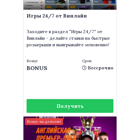
Игры 24/7 от Винлайн
Заходите в раздел "Игры 24/7" от
Винлайн – делайте ставки на быстрые
розыгрыши и выигрывайте мгновенно!
Бонус
Срок:
BONUS
Бессрочно
Получить
Бонус на депозит