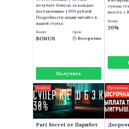
получает бонусы за каждые
суммы ста
поставленные 1 000 рублей.
вместе с 
Подробности акции читайте в
Бонус
нашей статье.
20%
Бонус
Срок:
BONUS
Бессрочно
Получить
Кэшбэк
Программа 
Pari Secret от Парибет
Досроч