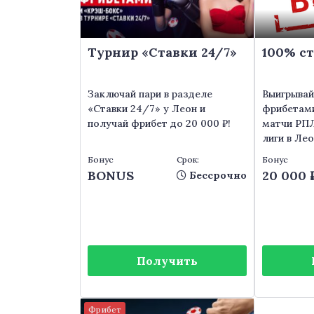
Турнир «Ставки 24/7»
100% с
Заключай пари в разделе
Выигрывай
«Ставки 24/7» у Леон и
фрибетами
получай фрибет до 20 000 ₽!
матчи РПЛ
лиги в Лео
Бонус
Срок:
Бонус
BONUS
20 000 
Бессрочно
Получить
Фрибет