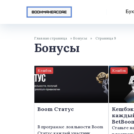
Бу
Главная страница
»
Бонусы
»
Страница 9
Бонусы
Кэшбэк
Кэшбэк
Boom Статус
Кешбэк
каждый
BetBoo
В программе лояльности Boom
Ставьте н
Статус каждый участник
и возвращ