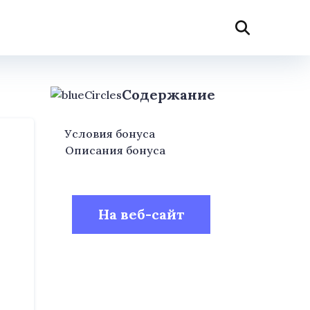
Содержание
Условия бонуса
Описания бонуса
На веб-сайт