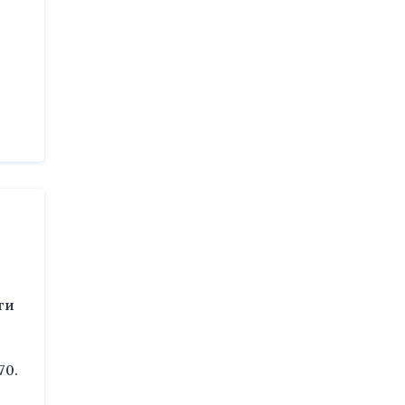
ти
70.