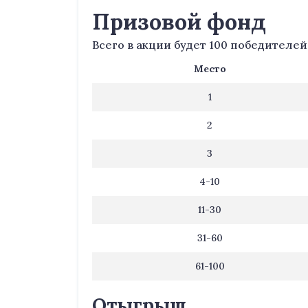
Призовой фонд
Всего в акции будет 100 победителей
Место
1
2
3
4-10
11-30
31-60
61-100
Отыгрыш