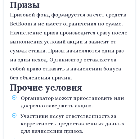
Призы
Призовой фонд формируется за счет средств
BetBoom и не имеет ограничения по сумме.
Начисление приза производится сразу после
выполнения условий акции и зависит от
суммы ставки. Призы начисляются один раз
на один исход. Организатор оставляет за
собой право отказать в начислении бонуса
без объяснения причин.
Прочие условия
Организатор может приостановить или
досрочно завершить акцию.
Участники несут ответственность за
корректность предоставленных данных
для начисления призов.