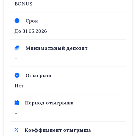
BONUS
Срок
До 31.05.2026
Минимальный депозит
-
Отыгрыш
Нет
Период отыгрыша
-
Коэффициент отыгрыша