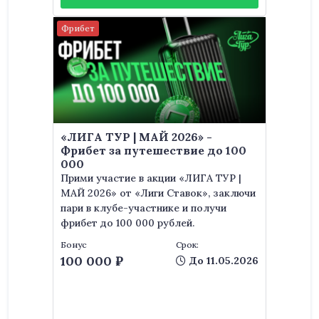
Фрибет
«ЛИГА ТУР | МАЙ 2026» -
Фрибет за путешествие до 100
000
Прими участие в акции «ЛИГА ТУР |
МАЙ 2026» от «Лиги Ставок», заключи
пари в клубе-участнике и получи
фрибет до 100 000 рублей.
Бонус
Срок:
100 000 ₽
До 11.05.2026