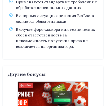
Применяются стандартные требования к
обработке персональных данных.
В спорных ситуациях решения BetBoom
являются обязательными.
В случае форс-мажора или технических
сбоев ответственность за
невозможность получения приза не
возлагается на организатора.
Другие бонусы
Фрибет