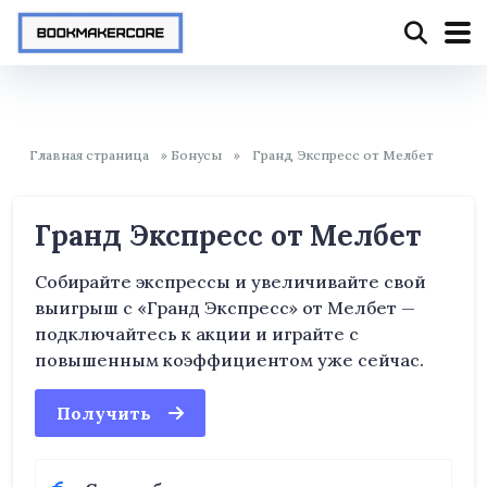
Содержание
Условия бонуса
Описания бонуса
Главная страница
»
Бонусы
»
Гранд Экспресс от Мелбет
Гранд Экспресс от Мелбет
На веб-сайт
Собирайте экспрессы и увеличивайте свой
выигрыш с «Гранд Экспресс» от Мелбет —
подключайтесь к акции и играйте с
повышенным коэффициентом уже сейчас.
Получить