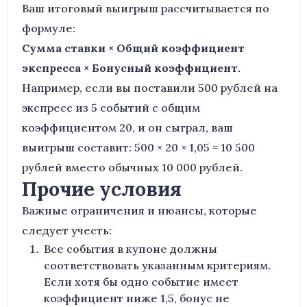
Ваш итоговый выигрыш рассчитывается по
формуле:
Сумма ставки × Общий коэффициент
экспресса × Бонусный коэффициент.
Например, если вы поставили 500 рублей на
экспресс из 5 событий с общим
коэффициентом 20, и он сыграл, ваш
выигрыш составит: 500 × 20 × 1,05 = 10 500
рублей вместо обычных 10 000 рублей.
Прочие условия
Важные ограничения и нюансы, которые
следует учесть:
Все события в купоне должны
соответствовать указанным критериям.
Если хотя бы одно событие имеет
коэффициент ниже 1,5, бонус не