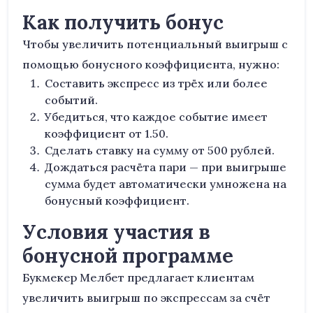
Как получить бонус
Чтобы увеличить потенциальный выигрыш с
помощью бонусного коэффициента, нужно:
Составить экспресс из трёх или более
событий.
Убедиться, что каждое событие имеет
коэффициент от 1.50.
Сделать ставку на сумму от 500 рублей.
Дождаться расчёта пари — при выигрыше
сумма будет автоматически умножена на
бонусный коэффициент.
Условия участия в
бонусной программе
Букмекер Мелбет предлагает клиентам
увеличить выигрыш по экспрессам за счёт