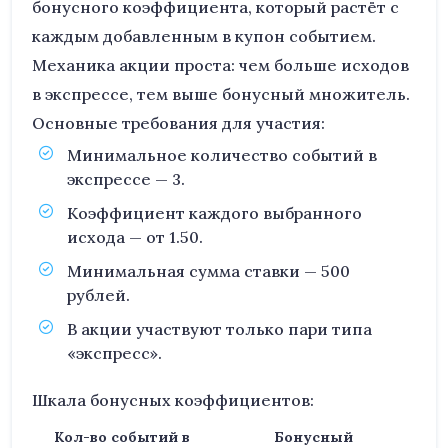
бонусного коэффициента, который растёт с
каждым добавленным в купон событием.
Механика акции проста: чем больше исходов
в экспрессе, тем выше бонусный множитель.
Основные требования для участия:
Минимальное количество событий в
экспрессе — 3.
Коэффициент каждого выбранного
исхода — от 1.50.
Минимальная сумма ставки — 500
рублей.
В акции участвуют только пари типа
«экспресс».
Шкала бонусных коэффициентов:
Кол-во событий в
Бонусный