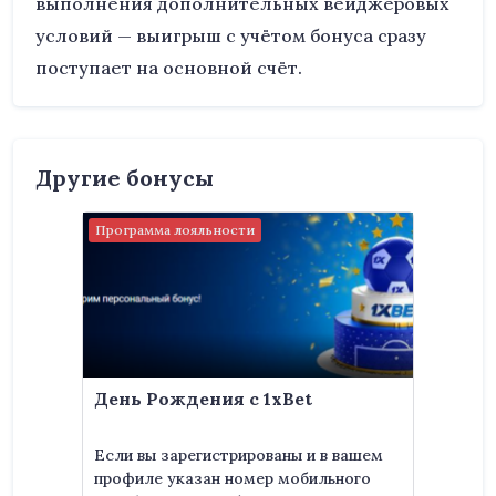
выполнения дополнительных вейджеровых
условий — выигрыш с учётом бонуса сразу
поступает на основной счёт.
Другие бонусы
Программа лояльности
День Рождения с 1xBet
Если вы зарегистрированы и в вашем
профиле указан номер мобильного