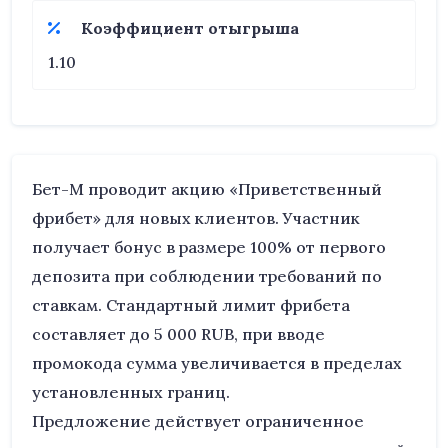
Коэффициент отыгрыша
1.10
Бет-М проводит акцию «Приветственный
фрибет» для новых клиентов. Участник
получает бонус в размере 100% от первого
депозита при соблюдении требований по
ставкам. Стандартный лимит фрибета
составляет до 5 000 RUB, при вводе
промокода сумма увеличивается в пределах
установленных границ.
Предложение действует ограниченное