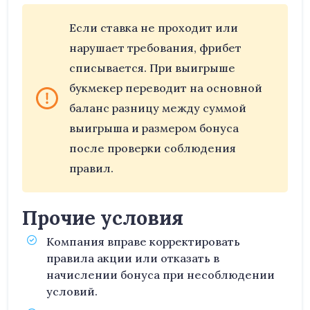
Если ставка не проходит или
нарушает требования, фрибет
списывается. При выигрыше
букмекер переводит на основной
баланс разницу между суммой
выигрыша и размером бонуса
после проверки соблюдения
правил.
Прочие условия
Компания вправе корректировать
правила акции или отказать в
начислении бонуса при несоблюдении
условий.