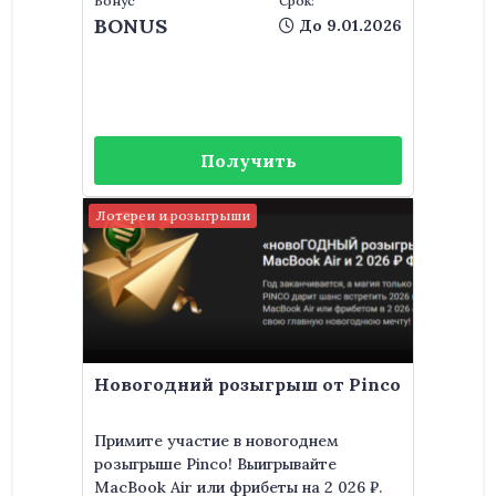
Бонус
Срок:
BONUS
До 9.01.2026
Получить
Лотереи и розыгрыши
Новогодний розыгрыш от Pinco
Примите участие в новогоднем
розыгрыше Pinco! Выигрывайте
MacBook Air или фрибеты на 2 026 ₽.