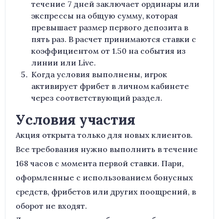
течение 7 дней заключает ординары или
экспрессы на общую сумму, которая
превышает размер первого депозита в
пять раз. В расчет принимаются ставки с
коэффициентом от 1.50 на события из
линии или Live.
Когда условия выполнены, игрок
активирует фрибет в личном кабинете
через соответствующий раздел.
Условия участия
Акция открыта только для новых клиентов.
Все требования нужно выполнить в течение
168 часов с момента первой ставки. Пари,
оформленные с использованием бонусных
средств, фрибетов или других поощрений, в
оборот не входят.