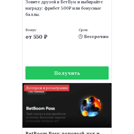
Зовите друзей в БетБум и выбирайте
BetBoom
награду: фрибет 500₽ или бонусные
BetWinner
баллы.
PARI
Pinco
Бонус
Срок:
Winline
от 550 ₽
Бессрочно
Бет-М
Бетсити
Леон
Лига Ставок
Мелбет
Получить
Лотереи и розыгрыши
BetBoom Pass: топовый лут и