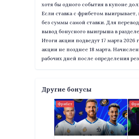
хотя бы одного события в купоне дол
Если ставка с фрибетом выигрывает,
без суммы самой ставки. Для перево
вывод бонусного выигрыша в разделе
Итоги акции подведут 17 марта 2026
акции не позднее 18 марта. Начисле
рабочих дней после определения рез
Другие бонусы
Фрибет
Фри