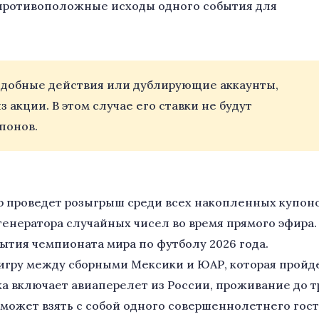
 противоположные исходы одного события для
одобные действия или дублирующие аккаунты,
 акции. В этом случае его ставки не будут
понов.
р проведет розыгрыш среди всех накопленных купоно
енератора случайных чисел во время прямого эфира.
рытия чемпионата мира по футболу 2026 года.
 игру между сборными Мексики и ЮАР, которая пройд
ка включает авиаперелет из России, проживание до т
 может взять с собой одного совершеннолетнего гост