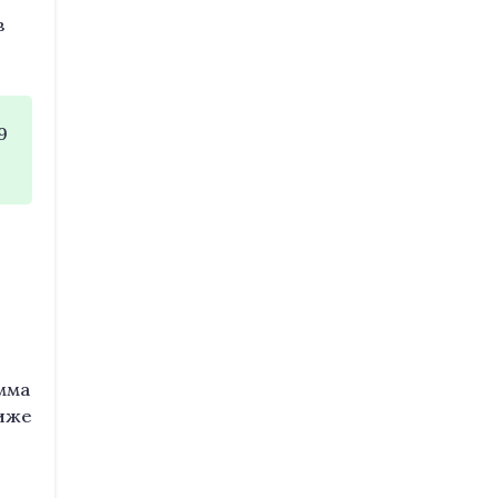
в
9
мма
ниже