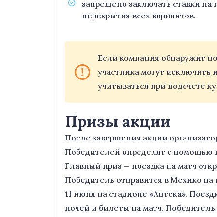
запрещено заключать ставки на
перекрытия всех вариантов.
Если компания обнаружит п
участника могут исключить из
учитываться при подсчете ку
Призы акции
После завершения акции организато
Победителей определят с помощью г
Главный приз — поездка на матч отк
Победитель отправится в Мехико на
11 июня на стадионе «Ацтека». Поезд
ночей и билеты на матч. Победитель