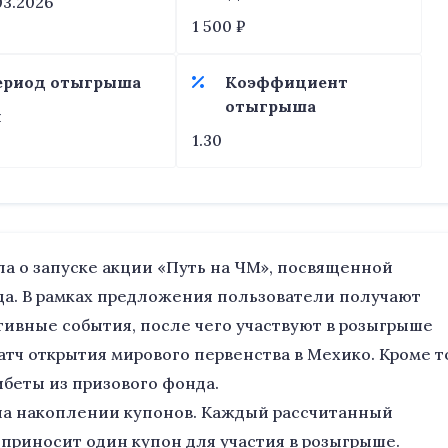
03.2026
1 500 ₽
ериод отыгрыша
Коэффициент
отыгрыша
й
1.30
а о запуске акции «Путь на ЧМ», посвященной
да. В рамках предложения пользователи получают
тивные события, после чего участвуют в розыгрыше
атч открытия мирового первенства в Мехико. Кроме т
ибеты из призового фонда.
на накоплении купонов. Каждый рассчитанный
приносит один купон для участия в розыгрыше.