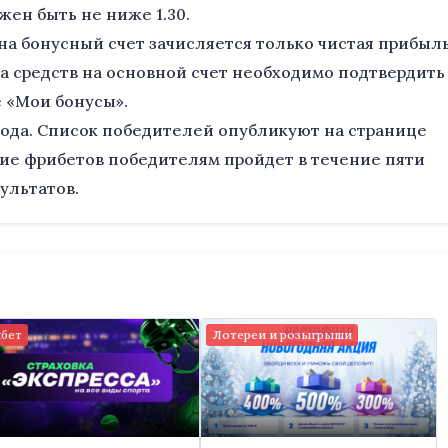
жен быть не ниже 1.30.
 на бонусный счет зачисляется только чистая прибыл
да средств на основной счет необходимо подтвердить
 «Мои бонусы».
 года. Список победителей опубликуют на странице
ние фрибетов победителям пройдет в течение пяти
ультатов.
бет
Лотереи и розыгрыши