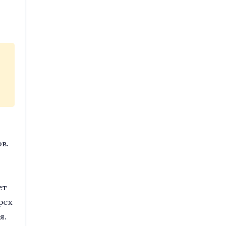
в.
ет
рех
я.