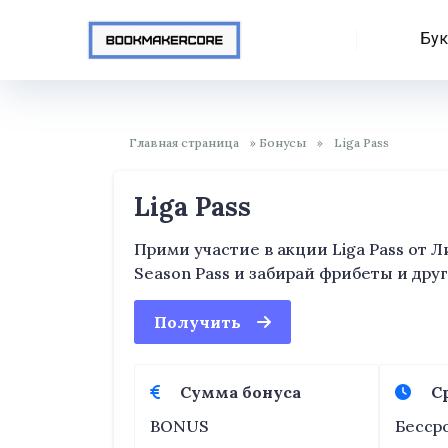
Бу
Главная страница
»
Бонусы
»
Liga Pass
Liga Pass
Прими участие в акции Liga Pass от Л
Season Pass и забирай фрибеты и др
Получить
Сумма бонуса
С
BONUS
Бесср