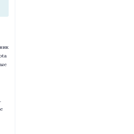
тник
ota
ные
.
те