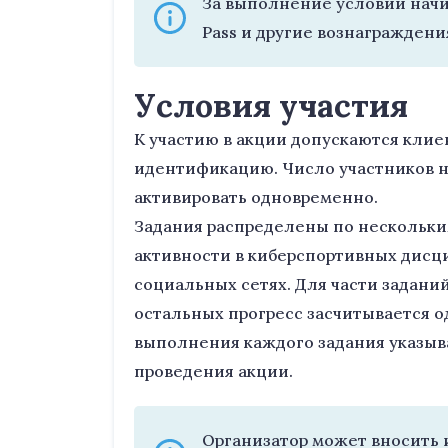
За выполнение условий начис
Pass и другие вознаграждени
Условия участия
К участию в акции допускаются клие
идентификацию. Число участников не
активировать одновременно.
Задания распределены по нескольки
активности в киберспортивных дисцип
социальных сетях. Для части задан
остальных прогресс засчитывается 
выполнения каждого задания указыва
проведения акции.
Организатор может вносить 