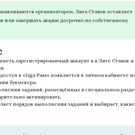
анавливаются организатором. Лига Ставок оставляет
ки или завершать акцию досрочно по собственному
с
иметь зарегистрированный аккаунт в в Лиге Ставок и
и.
оступ к «Liga Pass» появляется в личном кабинете н
ии букмекера.
полнении заданий, размещённых в специальном разде
арительно активировать.
ляет порядок выполнения заданий и выбирает, какие