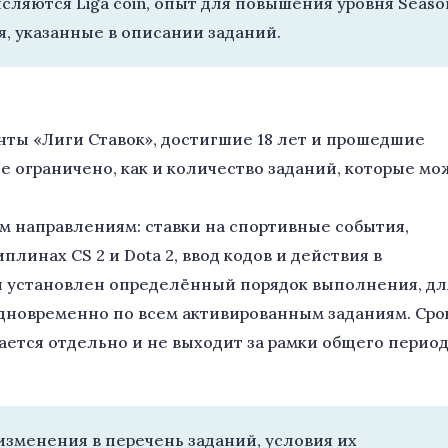
ляются Liga coin, опыт для повышения уровня Seaso
я, указанные в описании заданий.
нты «Лиги Ставок», достигшие 18 лет и прошедшие
 ограничено, как и количество заданий, которые м
м направлениям: ставки на спортивные события,
линах CS 2 и Dota 2, ввод кодов и действия в
ий установлен определённый порядок выполнения, дл
одновременно по всем активированным заданиям. Сро
ется отдельно и не выходит за рамки общего перио
изменения в перечень заданий, условия их