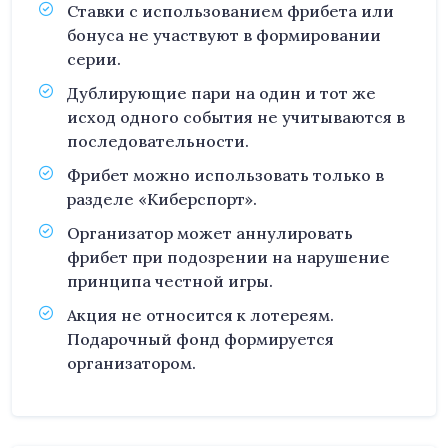
Ставки с использованием фрибета или
бонуса не участвуют в формировании
серии.
Дублирующие пари на один и тот же
исход одного события не учитываются в
последовательности.
Фрибет можно использовать только в
разделе «Киберспорт».
Организатор может аннулировать
фрибет при подозрении на нарушение
принципа честной игры.
Акция не относится к лотереям.
Подарочный фонд формируется
организатором.