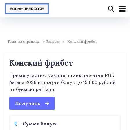
Содержание
Условия бонуса
Описания бонуса
Главная страница
»
Бонусы
»
Конский фрибет
Конский фрибет
На веб-сайт
Прими участие в акции, ставь на матчи PGL
Astana 2026 и получи бонус до 15 000 рублей
от букмекера Пари.
Получить
Сумма бонуса