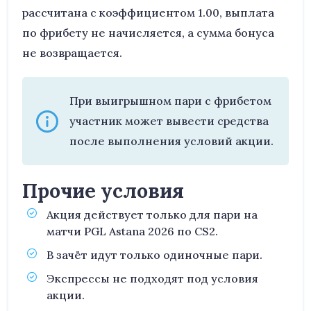
рассчитана с коэффициентом 1.00, выплата
по фрибету не начисляется, а сумма бонуса
не возвращается.
При выигрышном пари с фрибетом
участник может вывести средства
после выполнения условий акции.
Прочие условия
Акция действует только для пари на
матчи PGL Astana 2026 по CS2.
В зачёт идут только одиночные пари.
Экспрессы не подходят под условия
акции.