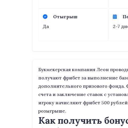
Отыгрыш
П
Да
2-7 д
Букмекерская компания Леон проводи
получают фрибет за выполнение баз
дополнительного призового фонда.
счета и заключение ставок с устан
игроку начисляют фрибет 500 рублей
розыгрыше.
Как получить бону