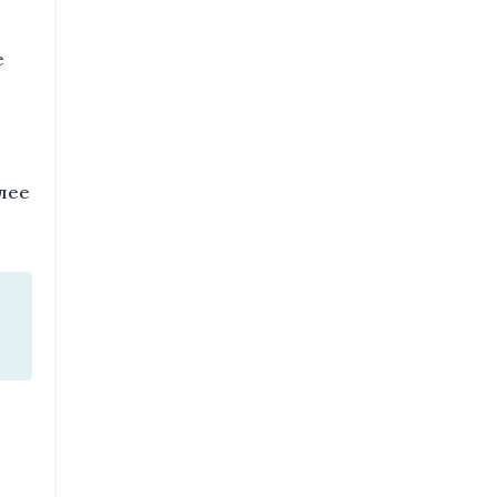
е
с
олее