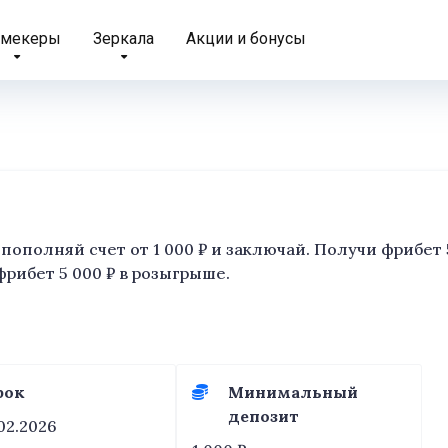
кмекеры
Зеркала
Акции и бонусы
 пополняй счет от 1 000 ₽ и заключай. Получи фрибет
рибет 5 000 ₽ в розыгрыше.
рок
Минимальный
депозит
02.2026