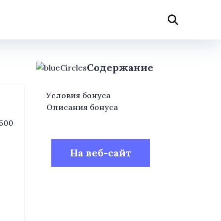
Содержание
Условия бонуса
Описания бонуса
 500
На веб-сайт