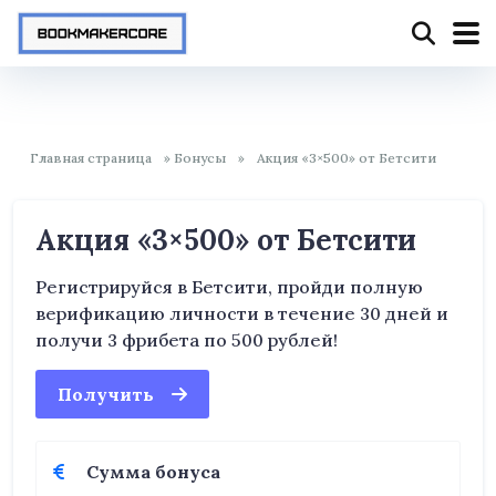
Содержание
Условия бонуса
Описания бонуса
Главная страница
»
Бонусы
»
Акция «3×500» от Бетсити
Акция «3×500» от Бетсити
На веб-сайт
Регистрируйся в Бетсити, пройди полную
верификацию личности в течение 30 дней и
получи 3 фрибета по 500 рублей!
Получить
Сумма бонуса