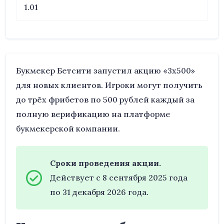
1.01
Букмекер Бетсити запустил акцию «3х500»
для новых клиентов. Игроки могут получить
до трёх фрибетов по 500 рублей каждый за
полную верификацию на платформе
букмекерской компании.
Сроки проведения акции.
Действует с 8 сентября 2025 года
по 31 декабря 2026 года.