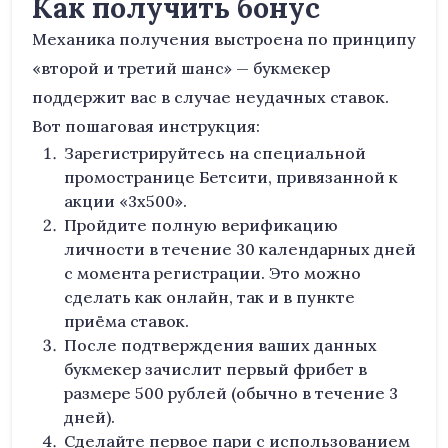
Как получить бонус
Механика получения выстроена по принципу
«второй и третий шанс» — букмекер
поддержит вас в случае неудачных ставок.
Вот пошаговая инструкция:
Зарегистрируйтесь на специальной
промостранице Бетсити, привязанной к
акции «3х500».
Пройдите полную верификацию
личности в течение 30 календарных дней
с момента регистрации. Это можно
сделать как онлайн, так и в пункте
приёма ставок.
После подтверждения ваших данных
букмекер зачислит первый фрибет в
размере 500 рублей (обычно в течение 3
дней).
Сделайте первое пари с использованием