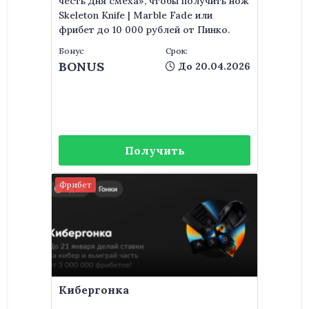
честь Дня смеха», чтобы получить нож
Skeleton Knife | Marble Fade или
фрибет до 10 000 рублей от Пинко.
Бонус
Срок:
BONUS
До 20.04.2026
Получить
Фрибет
Кибергонка