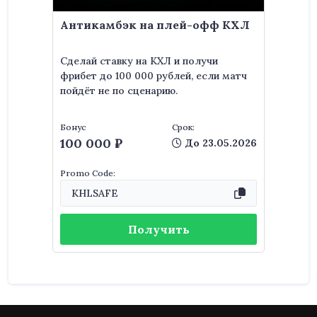
Антикамбэк на плей-офф КХЛ
Сделай ставку на КХЛ и получи
фрибет до 100 000 рублей, если матч
пойдёт не по сценарию.
Бонус
Срок:
100 000 ₽
До 23.05.2026
Promo Code:
KHLSAFE
Получить