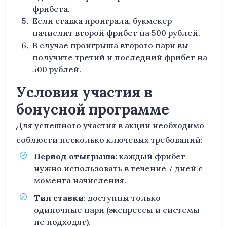
фрибета.
Если ставка проиграла, букмекер
начислит второй фрибет на 500 рублей.
В случае проигрыша второго пари вы
получите третий и последний фрибет на
500 рублей.
Условия участия в
бонусной программе
Для успешного участия в акции необходимо
соблюсти несколько ключевых требований:
Период отыгрыша:
каждый фрибет
нужно использовать в течение 7 дней с
момента начисления.
Тип ставки:
доступны только
одиночные пари (экспрессы и системы
не подходят).