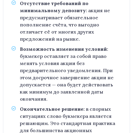
Отсутствие требований по
минимальному депозиту:
акция не
предусматривает обязательное
пополнение счёта, что выгодно
отличает её от многих других
предложений на рынке.
Возможность изменения условий:
букмекер оставляет за собой право
менять условия акции без
предварительного уведомления. При
этом досрочное завершение акции не
допускается — она будет действовать
как минимум до заявленной даты
окончания.
Окончательное решение:
в спорных
ситуациях слово букмекера является
решающим. Это стандартная практика
для большинства акционных