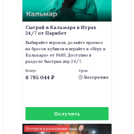
Сыграй в Кальмара в Играх
24/7 от Парибет
Выбирайте игроков, делайте прогноз
на бросок кубиков и играйте в «Игру в
Кальмара» от PARI. Доступно в
разделе быстрых игр 24/7.
Бонус
Срок:
6 795 044 ₽
Бессрочно
Получить
Лотереи и розыгрыши