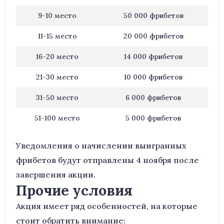
9-10 место
50 000 фрибетов
11-15 место
20 000 фрибетов
16-20 место
14 000 фрибетов
21-30 место
10 000 фрибетов
31-50 место
6 000 фрибетов
51-100 место
5 000 фрибетов
Уведомления о начислении выигранных
фрибетов будут отправлены 4 ноября после
завершения акции.
Прочие условия
Акция имеет ряд особенностей, на которые
стоит обратить внимание: