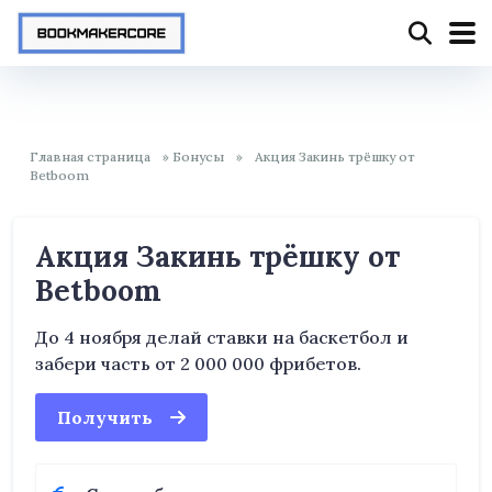
Содержание
Условия бонуса
Описания бонуса
Главная страница
»
Бонусы
»
Акция Закинь трёшку от
Betboom
На веб-сайт
Акция Закинь трёшку от
Betboom
До 4 ноября делай ставки на баскетбол и
забери часть от 2 000 000 фрибетов.
Получить