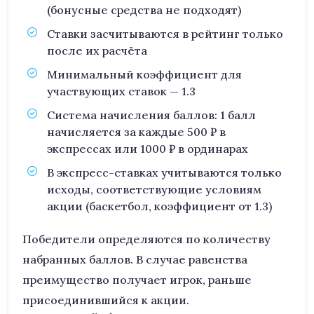
(бонусные средства не подходят)
Ставки засчитываются в рейтинг только
после их расчёта
Минимальный коэффициент для
участвующих ставок — 1.3
Система начисления баллов: 1 балл
начисляется за каждые 500 ₽ в
экспрессах или 1000 ₽ в ординарах
В экспресс-ставках учитываются только
исходы, соответствующие условиям
акции (баскетбол, коэффициент от 1.3)
Победители определяются по количеству
набранных баллов. В случае равенства
преимущество получает игрок, раньше
присоединившийся к акции.