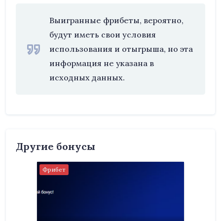
Выигранные фрибеты, вероятно,
будут иметь свои условия
использования и отыгрыша, но эта
информация не указана в
исходных данных.
Другие бонусы
Фрибет