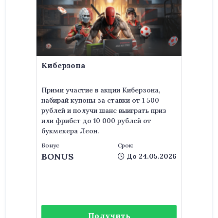
Киберзона
Прими участие в акции Киберзона,
набирай купоны за ставки от 1 500
рублей и получи шанс выиграть приз
или фрибет до 10 000 рублей от
букмекера Леон.
Бонус
Срок:
BONUS
До 24.05.2026
Получить