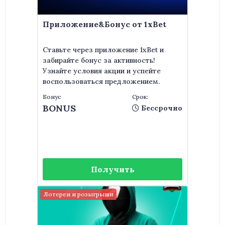
Приложение&Бонус от 1xBet
Ставьте через приложение 1xBet и
забирайте бонус за активность!
Узнайте условия акции и успейте
воспользоваться предложением.
Бонус
Срок:
BONUS
Бессрочно
Получить
Лотереи и розыгрыши