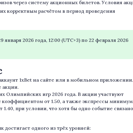
ризов через систему акционных билетов. Условия ак
 их корректным расчётом в период проведения
29 января 2026 года, 12:00 (UTC+3) по 22 февраля 2026
с
аккаунт 1xBet на сайте или в мобильном приложении
 акции.
х Олимпийских игр 2026 года. В акции участвуют
с коэффициентом от 1.50, а также экспрессы минимум
1.40, при условии, что хотя бы одно событие связано
к достигает одного из трёх уровней: