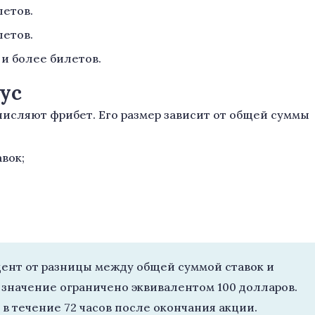
летов.
летов.
 и более билетов.
ус
исляют фрибет. Его размер зависит от общей суммы
авок;
цент от разницы между общей суммой ставок и
 значение ограничено эквивалентом 100 долларов.
 в течение 72 часов после окончания акции.