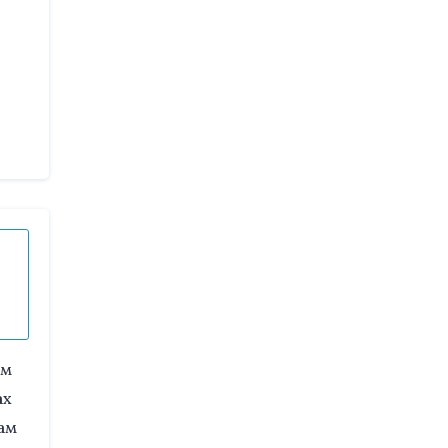
ам
ах
ам