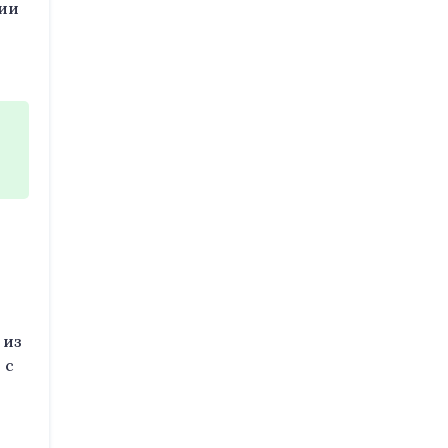
ции
.
 из
 с