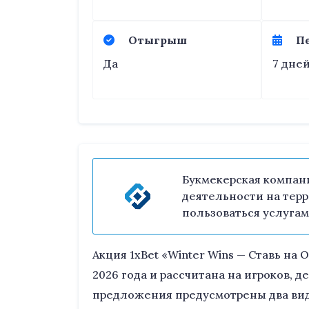
Отыгрыш
П
Да
7 дне
Букмекерская компан
деятельности на тер
пользоваться услуга
Акция 1xBet «Winter Wins — Ставь н
2026 года и рассчитана на игроков, 
предложения предусмотрены два вид