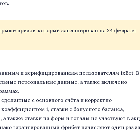
тов.
грыше призов, который запланирован на 24 февраля
ованным и верифицированным пользователям 1xBet. В
льные персональные данные, а также включено
раммах.
 сделанные с основного счёта и корректно
 коэффициентом 1, ставки с бонусного баланса,
а также ставки на форы и тоталы не участвуют в акц
днако гарантированный фрибет начисляют один раз з