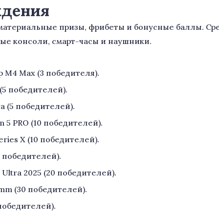
ждения
материальные призы, фрибеты и бонусные баллы. Ср
вые консоли, смарт-часы и наушники.
ip M4 Max (3 победителя).
 (5 победителей).
a (5 победителей).
n 5 PRO (10 победителей).
eries X (10 победителей).
0 победителей).
Ultra 2025 (20 победителей).
 mm (30 победителей).
 победителей).