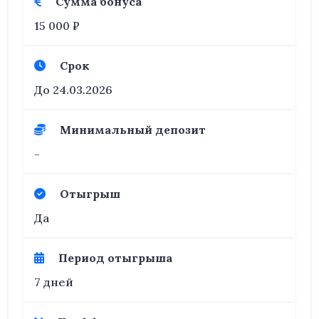
Сумма бонуса
15 000 ₽
Срок
До 24.03.2026
Минимальный депозит
-
Отыгрыш
Да
Период отыгрыша
7 дней