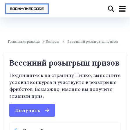
Содержание
Условия бонуса
Описания бонуса
Главная страница
»
Бонусы
»
Весенний розыгрыш призов
Весенний розыгрыш призов
На веб-сайт
Подпишитесь на страницу Пинко, выполните
условия конкурса и участвуйте в розыгрыше
фрибетов. Возможно, именно вы получите
главный приз.
Получить