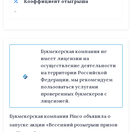
Коэффициент отыгрыша
-
Букмекерская компания не
имеет лицензии на
осуществление деятельности
на территории Российской
Федерации, мы рекомендуем
пользоваться услугами
проверенных букмекеров с
лицензией.
Букмекерская компания Pinco объявила о
запуске акции «Весенний розыгрыш призов