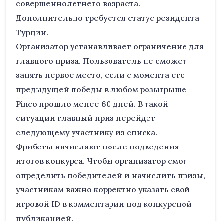
совершеннолетнего возраста.
Дополнительно требуется статус резидента
Турции.
Организатор устанавливает ограничение для
главного приза. Пользователь не сможет
занять первое место, если с момента его
предыдущей победы в любом розыгрыше
Pinco прошло менее 60 дней. В такой
ситуации главный приз перейдет
следующему участнику из списка.
Фрибеты начисляют после подведения
итогов конкурса. Чтобы организатор смог
определить победителей и начислить призы,
участникам важно корректно указать свой
игровой ID в комментарии под конкурсной
публикацией.