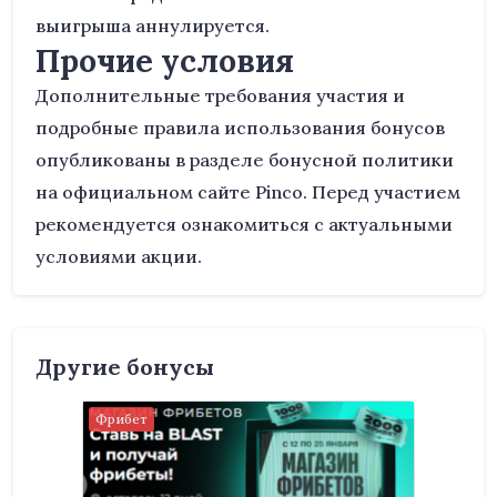
выигрыша аннулируется.
Прочие условия
Дополнительные требования участия и
подробные правила использования бонусов
опубликованы в разделе бонусной политики
на официальном сайте Pinco. Перед участием
рекомендуется ознакомиться с актуальными
условиями акции.
Другие бонусы
Фрибет