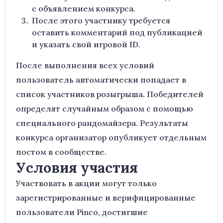
с объявлением конкурса.
После этого участнику требуется
оставить комментарий под публикацией
и указать свой игровой ID.
После выполнения всех условий
пользователь автоматически попадает в
список участников розыгрыша. Победителей
определят случайным образом с помощью
специального рандомайзера. Результаты
конкурса организатор опубликует отдельным
постом в сообществе.
Условия участия
Участвовать в акции могут только
зарегистрированные и верифицированные
пользователи Pinco, достигшие