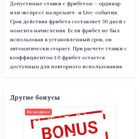
Допустимые ставки с фрибетом — ординар
или экспресс на прематч- и Live-события.
Срок действия фрибета составляет 30 дней с
момента начисления. Если фрибет не был
использован в установленный срок, он
автоматически сгорает. При расчете ставки с
коэффициентом 1.0 фрибет остается
доступным для повторного использования.
Другие бонусы
На экспресс