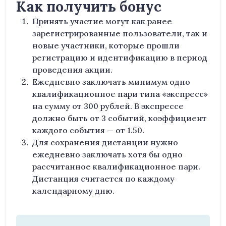
Как получить бонус
Принять участие могут как ранее
зарегистрированные пользователи, так и
новые участники, которые прошли
регистрацию и идентификацию в период
проведения акции.
Ежедневно заключать минимум одно
квалификационное пари типа «экспресс»
на сумму от 300 рублей. В экспрессе
должно быть от 3 событий, коэффициент
каждого события — от 1.50.
Для сохранения дистанции нужно
ежедневно заключать хотя бы одно
рассчитанное квалификационное пари.
Дистанция считается по каждому
календарному дню.