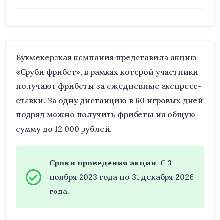
Букмекерская компания представила акцию
«Сруби фрибет», в рамках которой участники
получают фрибеты за ежедневные экспресс-
ставки. За одну дистанцию в 60 игровых дней
подряд можно получить фрибеты на общую
сумму до 12 000 рублей.
Сроки проведения акции.
C 3
ноября 2023 года по 31 декабря 2026
года.