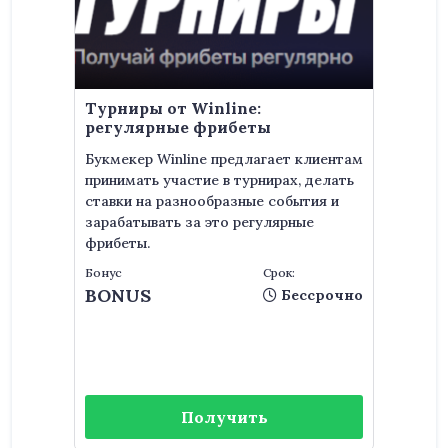
Турниры от Winline:
регулярные фрибеты
Букмекер Winline предлагает клиентам
принимать участие в турнирах, делать
ставки на разнообразные события и
зарабатывать за это регулярные
фрибеты.
Бонус
Срок:
BONUS
Бессрочно
Получить