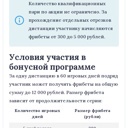
Количество квалификационных
пари по акции не ограничено. За
прохождение отдельных отрезков
дистанции участнику начисляются
фрибеты от 300 до 5 000 рублей.
Условия участия в
бонусной программе
За одну дистанцию в 60 игровых дней подряд
участник может получить фрибеты на общую
сумму до 12 000 рублей. Размер фрибета
зависит от продолжительности серии:
Количество игровых
Размер фрибета
дней
(рубли)