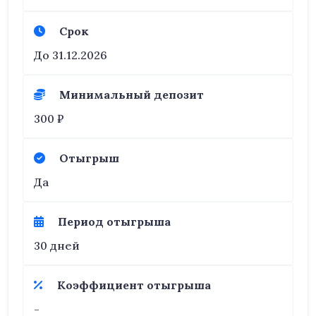
Срок
До 31.12.2026
Минимальный депозит
300 ₽
Отыгрыш
Да
Период отыгрыша
30 дней
Коэффициент отыгрыша
-