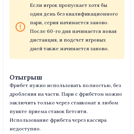
Если игрок пропускает хотя бы
один день без квалификационного
пари, серия начинается заново.
После 60-го дня начинается новая
дистанция, и подсчет игровых
дней также начинается заново.
Отыгрыш
Фрибет нужно использовать полностью, без
дробления на части. Пари с фрибетом можно
заключить только через ставкомат в любом
пункте приема ставок Бетсити.
Использование фрибета через кассира
недоступно.