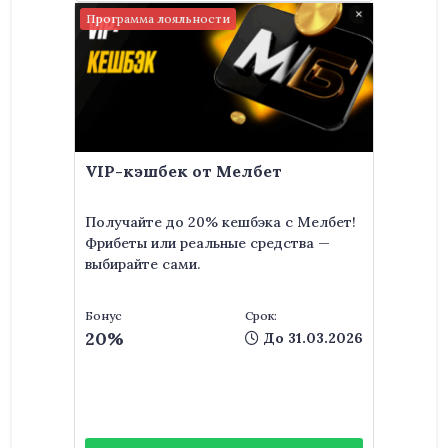
Программа лояльности
VIP-кэшбек от Мелбет
Получайте до 20% кешбэка с Мелбет!
Фрибеты или реальные средства —
выбирайте сами.
Бонус
Срок:
20%
До 31.03.2026