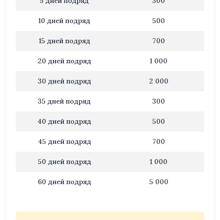
5 дней подряд
300
10 дней подряд
500
15 дней подряд
700
20 дней подряд
1 000
30 дней подряд
2 000
35 дней подряд
300
40 дней подряд
500
45 дней подряд
700
50 дней подряд
1 000
60 дней подряд
5 000