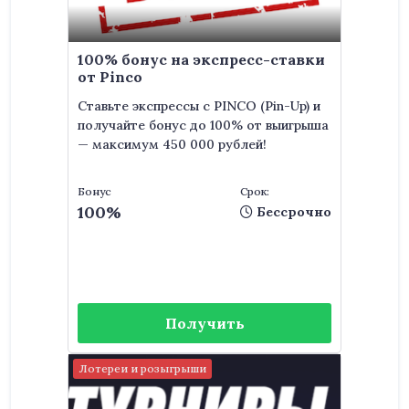
100% бонус на экспресс-ставки
от Pinco
Ставьте экспрессы с PINCO (Pin-Up) и
получайте бонус до 100% от выигрыша
— максимум 450 000 рублей!
Бонус
Срок:
100%
Бессрочно
Получить
Лотереи и розыгрыши