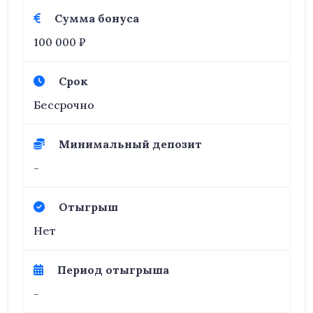
Сумма бонуса
100 000 ₽
Срок
Бессрочно
Минимальный депозит
-
Отыгрыш
Нет
Период отыгрыша
-