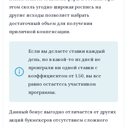
этом сколь угодно широкая роспись на
другие исходы позволяет набрать
достаточный объем для получения
приличной компенсации.
Если вы делаете ставки каждый
день, но в какой-то из дней не
проиграли ни одной ставки с
коэффициентом от 1.50, вы все
равно остаетесь участником
программы.
Данный бонус выгодно отличается от других
акций букмекеров отсутствием сложного