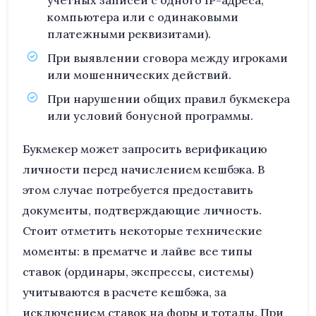
учетных записей с одного IP-адреса,
компьютера или с одинаковыми
платежными реквизитами).
При выявлении сговора между игроками
или мошеннических действий.
При нарушении общих правил букмекера
или условий бонусной программы.
Букмекер может запросить верификацию
личности перед начислением кешбэка. В
этом случае потребуется предоставить
документы, подтверждающие личность.
Стоит отметить некоторые технические
моменты: в прематче и лайве все типы
ставок (ординары, экспрессы, системы)
учитываются в расчете кешбэка, за
исключением ставок на форы и тоталы. При