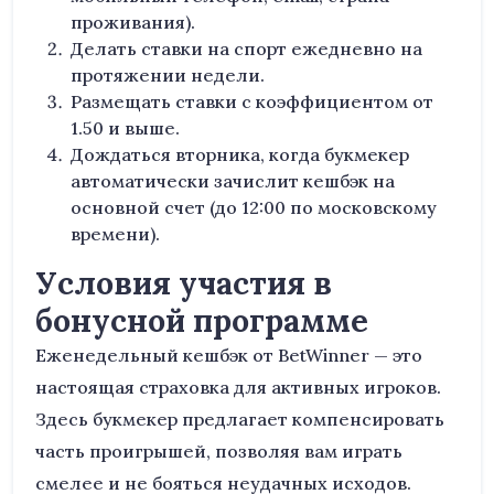
проживания).
Делать ставки на спорт ежедневно на
протяжении недели.
Размещать ставки с коэффициентом от
1.50 и выше.
Дождаться вторника, когда букмекер
автоматически зачислит кешбэк на
основной счет (до 12:00 по московскому
времени).
Условия участия в
бонусной программе
Еженедельный кешбэк от BetWinner — это
настоящая страховка для активных игроков.
Здесь букмекер предлагает компенсировать
часть проигрышей, позволяя вам играть
смелее и не бояться неудачных исходов.