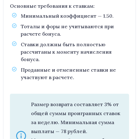
Основные требования к ставкам:
Минимальный коэффициент — 1.50.
Тоталы и форы не учитываются при
расчете бонуса.
Ставки должны быть полностью
рассчитаны к моменту начисления
бонуса.
Проданные и отмененные ставки не
участвуют в расчете.
Размер возврата составляет 3% от
общей суммы проигранных ставок
за неделю. Минимальная сумма
выплаты — 78 рублей.