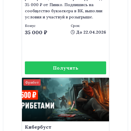
35 000 ₽ от Пинко. Подпишись на
сообщество букмекера в ВК, выполни
условия и участвуй в розыгрыше.
Бонус
Срок:
35 000 ₽
До 22.04.2026
Получить
Фрибет
Кибербуст