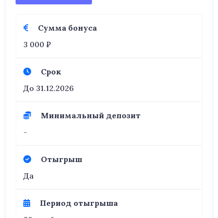
Сумма бонуса
3 000 ₽
Срок
До 31.12.2026
Минимальный депозит
-
Отыгрыш
Да
Период отыгрыша