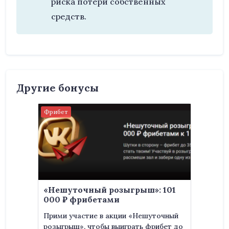
риска потери собственных
средств.
Другие бонусы
Фрибет
«Нешуточный розыгрыш»: 101
000 ₽ фрибетами
Прими участие в акции «Нешуточный
розыгрыш», чтобы выиграть фрибет до