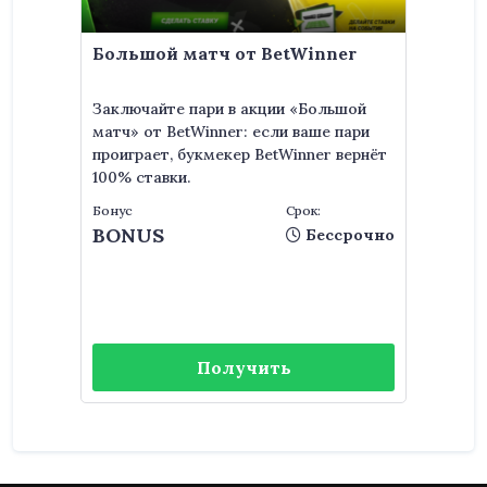
Большой матч от BetWinner
Заключайте пари в акции «Большой
матч» от BetWinner: если ваше пари
проиграет, букмекер BetWinner вернёт
100% ставки.
Бонус
Срок:
BONUS
Бессрочно
Получить