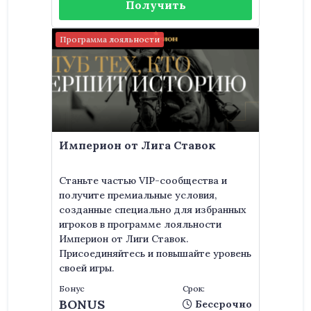
Получить
Программа лояльности
Империон от Лига Ставок
Станьте частью VIP-сообщества и
получите премиальные условия,
созданные специально для избранных
игроков в программе лояльности
Империон от Лиги Ставок.
Присоединяйтесь и повышайте уровень
своей игры.
Бонус
Срок:
BONUS
Бессрочно