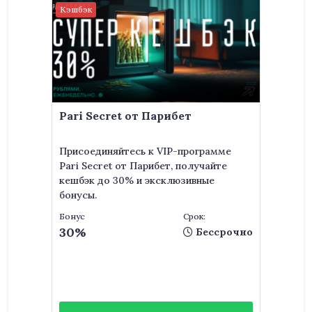
Кэшбэк
Pari Secret от Парибет
Присоединяйтесь к VIP-программе
Pari Secret от Парибет, получайте
кешбэк до 30% и эксклюзивные
бонусы.
Бонус
Срок:
30%
Бессрочно