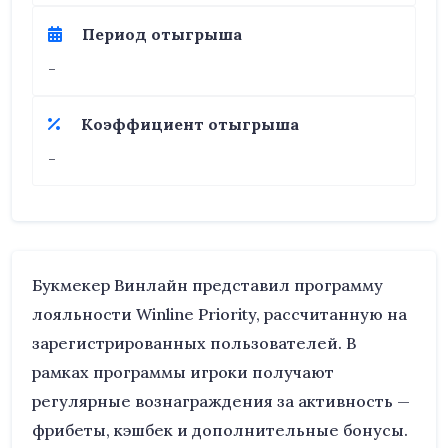
Период отыгрыша
-
Коэффициент отыгрыша
-
Букмекер Винлайн представил программу
лояльности Winline Priority, рассчитанную на
зарегистрированных пользователей. В
рамках программы игроки получают
регулярные вознаграждения за активность —
фрибеты, кэшбек и дополнительные бонусы.