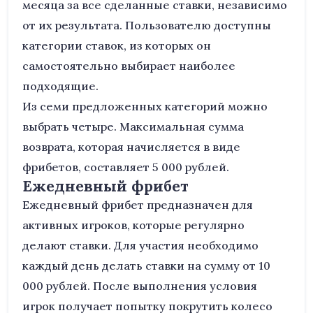
месяца за все сделанные ставки, независимо
от их результата. Пользователю доступны
категории ставок, из которых он
самостоятельно выбирает наиболее
подходящие.
Из семи предложенных категорий можно
выбрать четыре. Максимальная сумма
возврата, которая начисляется в виде
фрибетов, составляет 5 000 рублей.
Ежедневный фрибет
Ежедневный фрибет предназначен для
активных игроков, которые регулярно
делают ставки. Для участия необходимо
каждый день делать ставки на сумму от 10
000 рублей. После выполнения условия
игрок получает попытку покрутить колесо