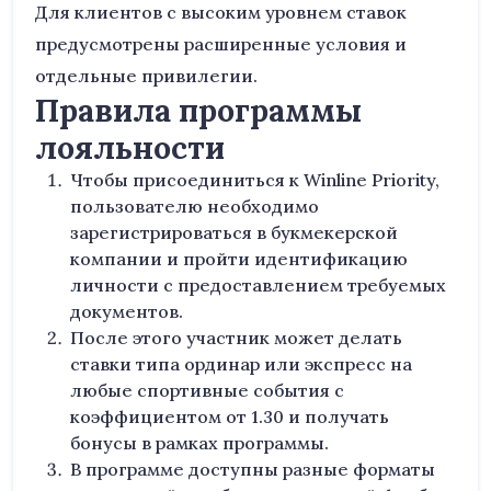
Для клиентов с высоким уровнем ставок
предусмотрены расширенные условия и
отдельные привилегии.
Правила программы
лояльности
Чтобы присоединиться к Winline Priority,
пользователю необходимо
зарегистрироваться в букмекерской
компании и пройти идентификацию
личности с предоставлением требуемых
документов.
После этого участник может делать
ставки типа ординар или экспресс на
любые спортивные события с
коэффициентом от 1.30 и получать
бонусы в рамках программы.
В программе доступны разные форматы