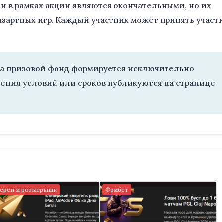
и в рамках акции являются окончательными, но их
зартных игр. Каждый участник может принять участи
, а призовой фонд формируется исключительно
ения условий или сроков публикуются на странице
ереи и розыгрыши
Фрибет