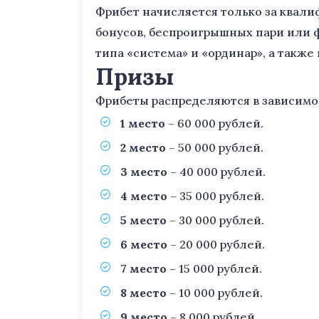
Фрибет начисляется только за квали
бонусов, беспроигрышных пари или ф
типа «система» и «ординар», а также
Призы
Фрибеты распределяются в зависимос
1 место
– 60 000 рублей.
2 место
– 50 000 рублей.
3 место
– 40 000 рублей.
4 место
– 35 000 рублей.
5 место
– 30 000 рублей.
6 место
– 20 000 рублей.
7 место
– 15 000 рублей.
8 место
– 10 000 рублей.
9 место
– 8 000 рублей.