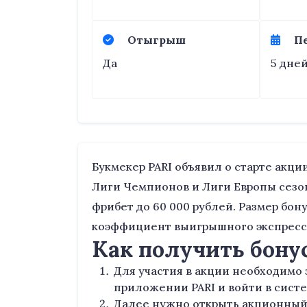
Отыгрыш
П
Да
5 дне
Букмекер PARI объявил о старте акци
Лиги Чемпионов и Лиги Европы сезон
фрибет до 60 000 рублей. Размер бон
коэффициент выигрышного экспресса,
Как получить бону
Для участия в акции необходимо 
приложении PARI и войти в систе
Далее нужно открыть акционный 