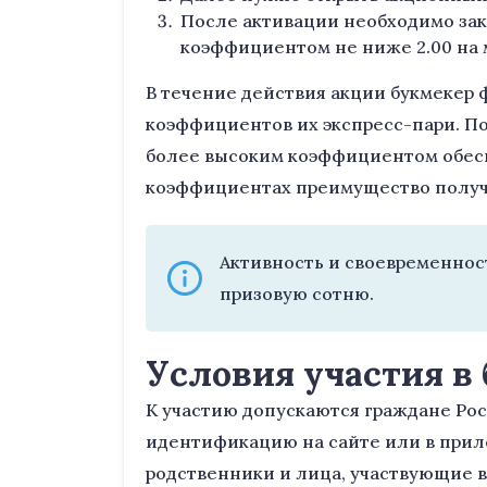
После активации необходимо закл
коэффициентом не ниже 2.00 на 
В течение действия акции букмекер 
коэффициентов их экспресс-пари. По
более высоким коэффициентом обесп
коэффициентах преимущество получае
Активность и своевременнос
призовую сотню.
Условия участия в
К участию допускаются граждане Рос
идентификацию на сайте или в прил
родственники и лица, участвующие в 