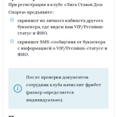
При регистрации в клубе «Лига Ставок Дом
Спорта» предъявите:
скриншот из личного кабинета другого
букмекера, где виден ваш VIP/Premium-
статус и ФИО.
скриншот SMS-сообщения от букмекера
с информацией о VIP/Premium-статусе и
ФИО.
После проверки документов
сотрудник клуба начислит фрибет
(размер определяется
индивидуально).