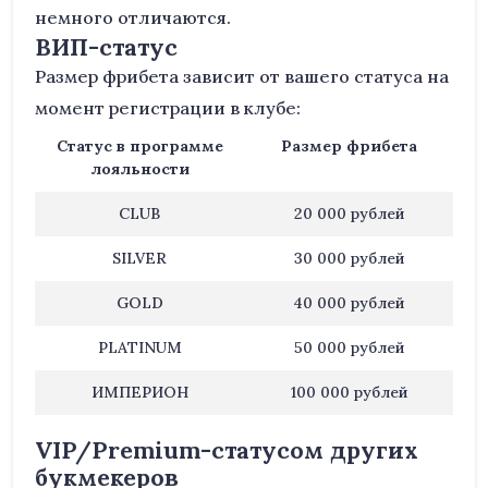
немного отличаются.
ВИП-статус
Размер фрибета зависит от вашего статуса на
момент регистрации в клубе:
Статус в программе
Размер фрибета
лояльности
CLUB
20 000 рублей
SILVER
30 000 рублей
GOLD
40 000 рублей
PLATINUM
50 000 рублей
ИМПЕРИОН
100 000 рублей
VIP/Premium-статусом других
букмекеров