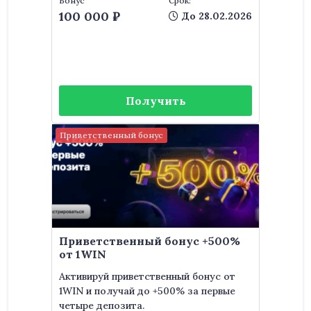
Бонус
Срок:
100 000 ₽
До 28.02.2026
Получить
Приветственный бонус
Приветственный бонус +500%
от 1WIN
Активируй приветственный бонус от
1WIN и получай до +500% за первые
четыре депозита.