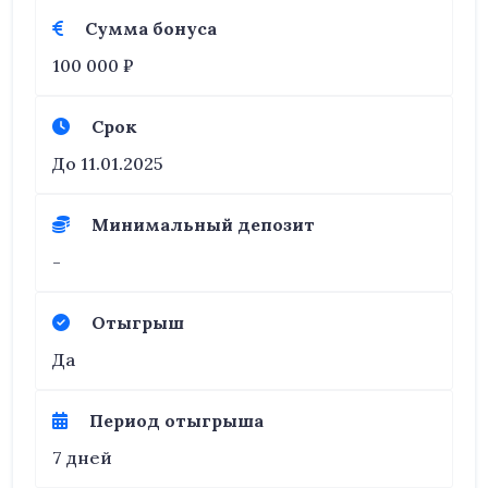
Сумма бонуса
100 000 ₽
Срок
До 11.01.2025
Минимальный депозит
-
Отыгрыш
Да
Период отыгрыша
7 дней