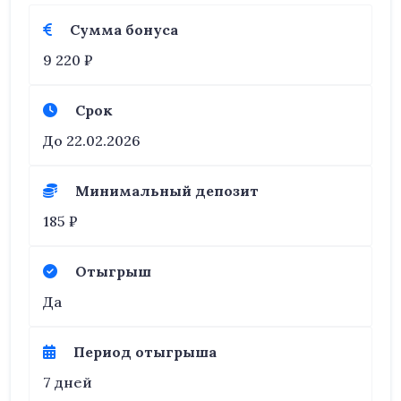
Сумма бонуса
9 220 ₽
Срок
До 22.02.2026
Минимальный депозит
185 ₽
Отыгрыш
Да
Период отыгрыша
7 дней