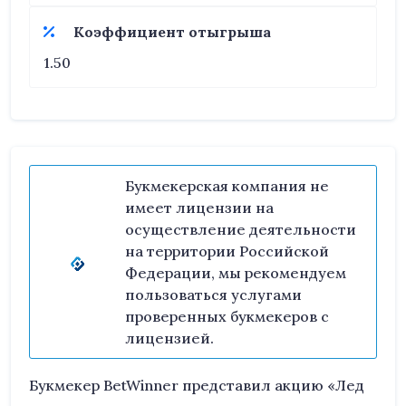
Коэффициент отыгрыша
1.50
Букмекерская компания не
имеет лицензии на
осуществление деятельности
на территории Российской
Федерации, мы рекомендуем
пользоваться услугами
проверенных букмекеров с
лицензией.
Букмекер BetWinner представил акцию «Лед