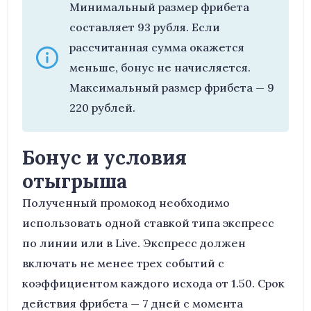
Минимальный размер фрибета
составляет 93 рубля. Если
рассчитанная сумма окажется
меньше, бонус не начисляется.
Максимальный размер фрибета — 9
220 рублей.
Бонус и условия
отыгрыша
Полученный промокод необходимо
использовать одной ставкой типа экспресс
по линии или в Live. Экспресс должен
включать не менее трех событий с
коэффициентом каждого исхода от 1.50. Срок
действия фрибета — 7 дней с момента