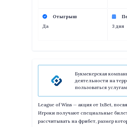
Отыгрыш
П
Да
3 дня
Букмекерская компан
деятельности на тер
пользоваться услуга
League of Wins — акция от 1xBet, по
Игроки получают специальные биле
рассчитывать на фрибет, размер кот