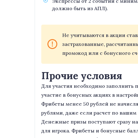
Экспрессы от 2 событий с миним
должно быть из АПЛ).
Не учитываются в акции ста
застрахованные, рассчитанны
промокод или с бонусного сч
Прочие условия
Для участия необходимо заполнить пр
участие в бонусных акциях в настрой
Фрибеты менее 50 рублей не начисля
рублями, даже если расчет по вашим
Денежные призы поступают сразу на
для игрока. Фрибеты и бонусные бал