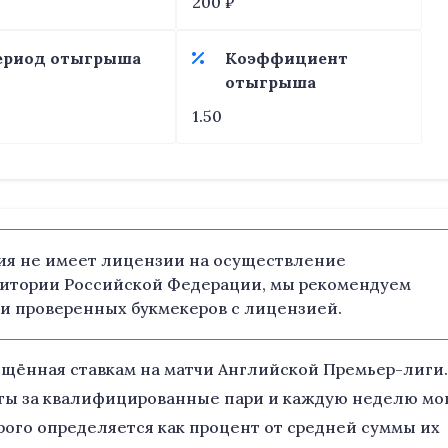
200 ₽
ериод отыгрыша
Коэффициент
отыгрыша
1.50
ия не имеет лицензии на осуществление
ритории Российской Федерации, мы рекомендуем
ми проверенных букмекеров с лицензией.
свящённая ставкам на матчи Английской Премьер-лиги.
ты за квалифицированные пари и каждую неделю мо
орого определяется как процент от средней суммы их