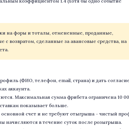
альным коэффициентом 1.4 (хотя бы одно событие
вки на форы и тоталы, отмененные, проданные,
е с возвратом, сделанные за авансовые средства, на
ета.
офиль (ФИО, телефон, email, страна) и дать согласи
ках аккаунта.
ются. Максимальная сумма фрибета ограничена 10 0
 ставкам показывает больше.
 основной счет и не требуют отыгрыша – чистый про
лы начисляются в течение суток после розыгрыша.