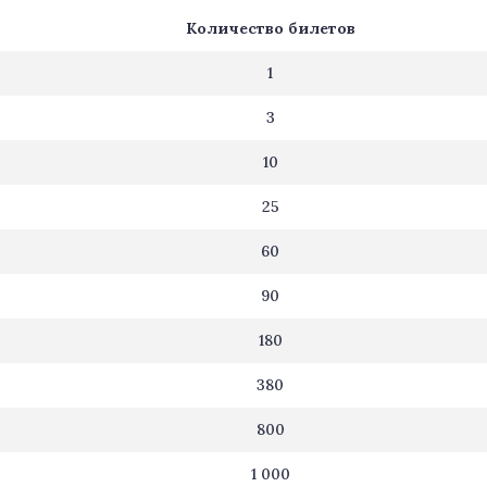
Количество билетов
1
3
10
25
60
90
180
380
800
1 000