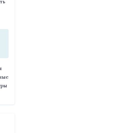
ать
я
ьные
гры