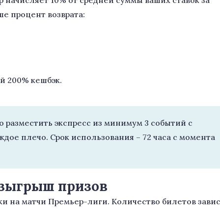
ше процент возврата:
й 200% кешбэк.
 разместить экспресс из минимум 3 событий с
ждое плечо. Срок использования – 72 часа с момента
озыгрыш призов
и на матчи Премьер-лиги. Количество билетов зави