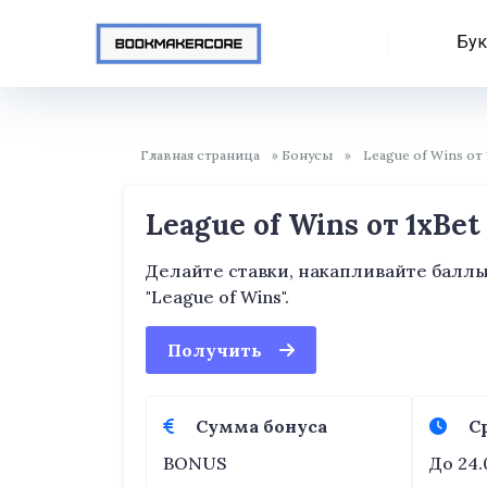
Бу
Главная страница
»
Бонусы
»
League of Wins от 
League of Wins от 1xBet
Делайте ставки, накапливайте баллы
"League of Wins".
Получить
Сумма бонуса
С
BONUS
До 24.