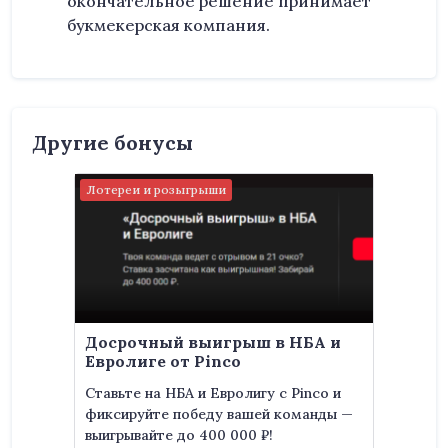
окончательное решение принимает
букмекерская компания.
Другие бонусы
Лотереи и розыгрыши
Досрочный выигрыш в НБА и
Евролиге от Pinco
Ставьте на НБА и Евролигу с Pinco и
фиксируйте победу вашей команды —
выигрывайте до 400 000 ₽!