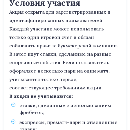
Условия участия
Акция открыта для зарегистрированных и
идентифицированных пользователей.
Каждый участник может использовать
только один игровой счет и обязан
соблюдать правила букмекерской компании.
В зачет идут ставки, сделанные на разные
спортивные события. Если пользователь
оформляет несколько пари на один матч,
учитывается только первое,
соответствующее требованиям акции.
В акции не учитываются:
ставки, сделанные с использованием
фрибетов;
экспрессы, прематч-пари и отмененные
ставки;