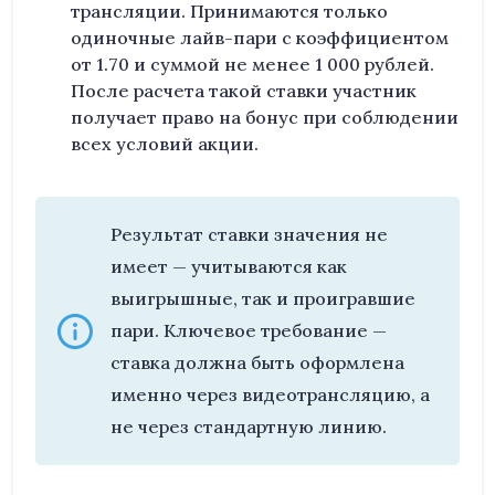
трансляции. Принимаются только
одиночные лайв-пари с коэффициентом
от 1.70 и суммой не менее 1 000 рублей.
После расчета такой ставки участник
получает право на бонус при соблюдении
всех условий акции.
Результат ставки значения не
имеет — учитываются как
выигрышные, так и проигравшие
пари. Ключевое требование —
ставка должна быть оформлена
именно через видеотрансляцию, а
не через стандартную линию.