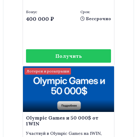
Бонус
Срок:
400 000 ₽
Бессрочно
Получить
Лотереи и розыгрыши
Olympic Games и 50 000$ от
1WIN
Участвуй в Olympic Games на 1WIN,