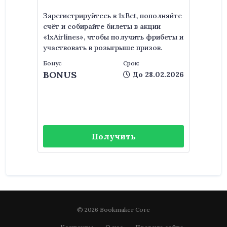
Зарегистрируйтесь в 1xBet, пополняйте
счёт и собирайте билеты в акции
«1xAirlines», чтобы получить фрибеты и
участвовать в розыгрыше призов.
Бонус
Срок:
BONUS
До 28.02.2026
Получить
© 2026 Bookmaker Core