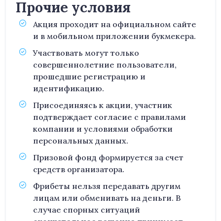
Прочие условия
Акция проходит на официальном сайте
и в мобильном приложении букмекера.
Участвовать могут только
совершеннолетние пользователи,
прошедшие регистрацию и
идентификацию.
Присоединяясь к акции, участник
подтверждает согласие с правилами
компании и условиями обработки
персональных данных.
Призовой фонд формируется за счет
средств организатора.
Фрибеты нельзя передавать другим
лицам или обменивать на деньги. В
случае спорных ситуаций