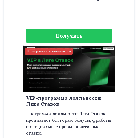
Получить
Программа лояльности
VIP-программа лояльности
Лига Ставок
Программа лояльности Лиги Ставок
предлагает бетторам бонусы, фрибеты
и специальные призы за активные
ставки.