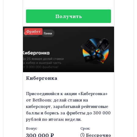
Получить
Фрибет
Кибергонка
Присоединяйся к акции «Кибергонка»
от BetBoom: делай ставки на
киберспорт, зарабатывай рейтинговые
баллы и борись за фрибеты до 300 000
рублей по итогам недели.
Бонус
Срок:
300 000 ₽
Бессрочно