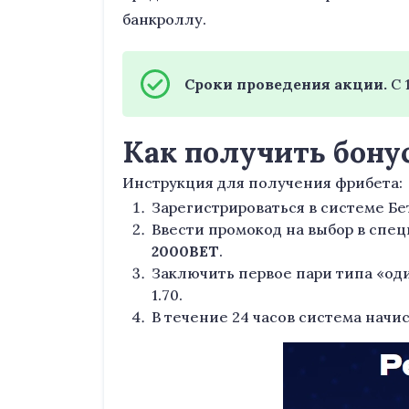
банкроллу.
Сроки проведения акции.
С 
Как получить бону
Инструкция для получения фрибета:
Зарегистрироваться в системе Б
Ввести промокод на выбор в спе
2000BET
.
Заключить первое пари типа «од
1.70.
В течение 24 часов система начи