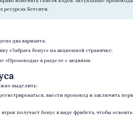
 право изменять список кодов. Актуальные промокод
 ресурсах Бетсити.
ено два варианта:
пку «Забрать бонус» на акционной страничке;
ле «Промокоды» в разделе с акциями.
уса
жно выделить:
арегистрироваться, ввести промокод и заключить пер
игрок получает бонус в виде фрибета, чтобы освоить