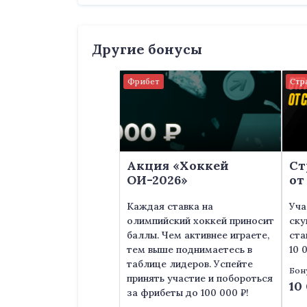
Другие бонусы
Фрибет
Стр
Акция «Хоккей
Ст
ОИ-2026»
от
Каждая ставка на
Уча
олимпийский хоккей приносит
ску
баллы. Чем активнее играете,
ста
тем выше поднимаетесь в
10 
таблице лидеров. Успейте
Бон
принять участие и побороться
10
за фрибеты до 100 000 ₽!