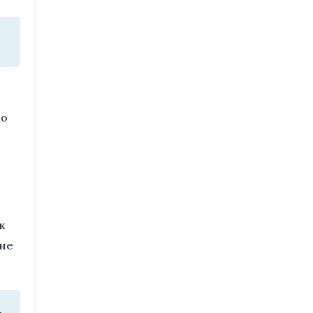
го
к
не