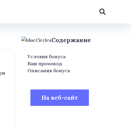
Содержание
Условия бонуса
Ваш промокод
Описания бонуса
при
На веб-сайт