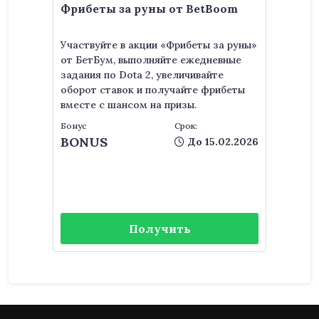
Фрибеты за руны от BetBoom
Участвуйте в акции «Фрибеты за руны»
от БетБум, выполняйте ежедневные
задания по Dota 2, увеличивайте
оборот ставок и получайте фрибеты
вместе с шансом на призы.
Бонус
Срок:
BONUS
До 15.02.2026
Получить