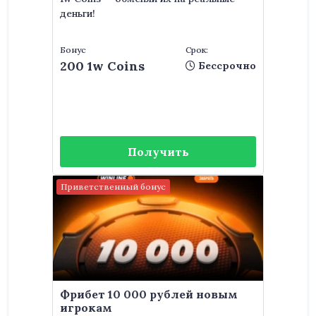
деньги!
Бонус
Срок:
200 1w Coins
Бессрочно
Получить
Приветственный бонус
Фрибет 10 000 рублей новым
игрокам