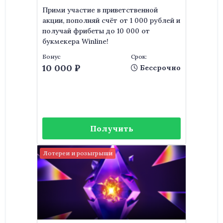
Прими участие в приветственной
акции, пополняй счёт от 1 000 рублей и
получай фрибеты до 10 000 от
букмекера Winline!
Бонус
Срок:
10 000 ₽
Бессрочно
Получить
Лотереи и розыгрыши