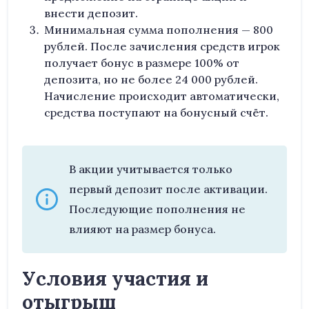
внести депозит.
Минимальная сумма пополнения — 800
рублей. После зачисления средств игрок
получает бонус в размере 100% от
депозита, но не более 24 000 рублей.
Начисление происходит автоматически,
средства поступают на бонусный счёт.
В акции учитывается только
первый депозит после активации.
Последующие пополнения не
влияют на размер бонуса.
Условия участия и
отыгрыш