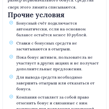
размер первоначального бонуса. Средства
сверх этого лимита списываются.
Прочие условия
Бонусный счёт подключается
автоматически, если на основном
балансе остаётся менее 10 рублей.
Ставки с бонусных средств не
засчитываются в отыгрыш.
Пока бонус активен, пользователь не
участвует в других акциях и не получает
дополнительные предложения.
Для вывода средств необходимо
завершить отыгрыш или отказаться от
бонуса.
Компания оставляет за собой право
отменить бонус и связанные с ним
выигрыши при выявлении нарушений.