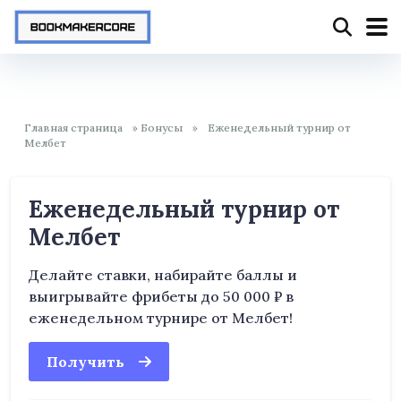
Содержание
Условия бонуса
Описания бонуса
Главная страница
»
Бонусы
»
Еженедельный турнир от
Мелбет
На веб-сайт
Еженедельный турнир от
Мелбет
Делайте ставки, набирайте баллы и
выигрывайте фрибеты до 50 000 ₽ в
еженедельном турнире от Мелбет!
Получить