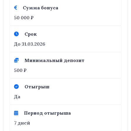
Сумма бонуса
50 000 ₽
Срок
До 31.03.2026
Минимальный депозит
500 ₽
Отыгрыш
Да
Период отыгрыша
7 дней