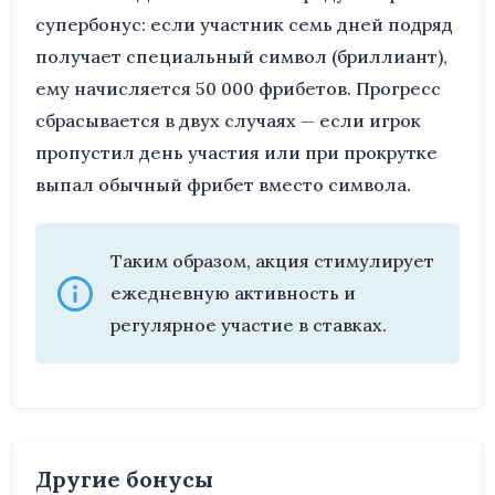
супербонус: если участник семь дней подряд
получает специальный символ (бриллиант),
ему начисляется 50 000 фрибетов. Прогресс
сбрасывается в двух случаях — если игрок
пропустил день участия или при прокрутке
выпал обычный фрибет вместо символа.
Таким образом, акция стимулирует
ежедневную активность и
регулярное участие в ставках.
Другие бонусы