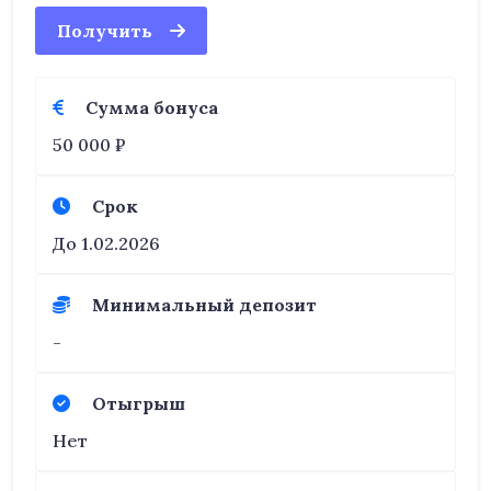
Получить
Сумма бонуса
50 000 ₽
Срок
До 1.02.2026
Минимальный депозит
-
Отыгрыш
Нет