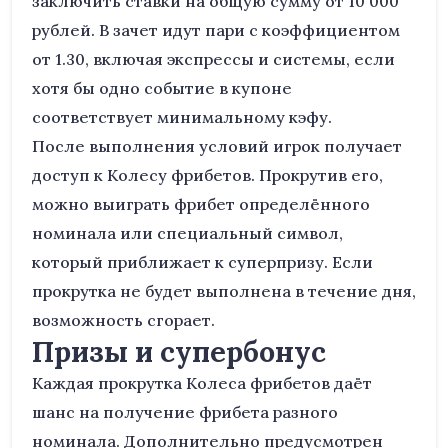
заключить ставки на общую сумму от 10 000
рублей. В зачет идут пари с коэффициентом
от 1.30, включая экспрессы и системы, если
хотя бы одно событие в купоне
соответствует минимальному кэфу.
После выполнения условий игрок получает
доступ к Колесу фрибетов. Прокрутив его,
можно выиграть фрибет определённого
номинала или специальный символ,
который приближает к суперпризу. Если
прокрутка не будет выполнена в течение дня,
возможность сгорает.
Призы и супербонус
Каждая прокрутка Колеса фрибетов даёт
шанс на получение фрибета разного
номинала. Дополнительно предусмотрен