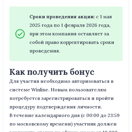
Сроки проведения акции:
с 1 мая
2025 года по 1 февраля 2026 года,
при этом компания оставляет за
собой право корректировать сроки
проведения.
Как получить бонус
Для участия необходимо авторизоваться в
системе Winline. Новым пользователям
потребуется зарегистрироваться и пройти
процедуру подтверждения личности.
В течение календарного дня (с 00:00 до 23:59
по московскому времени) участник должен