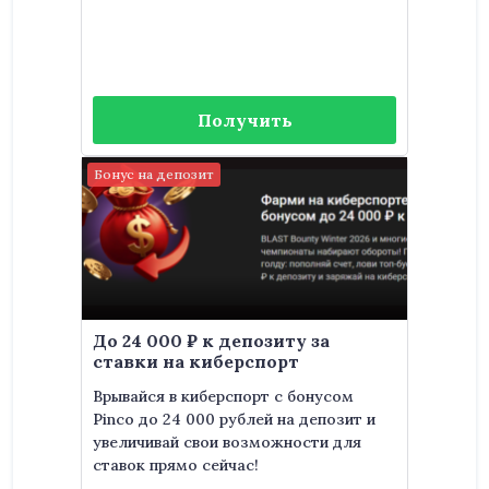
Получить
Бонус на депозит
До 24 000 ₽ к депозиту за
ставки на киберспорт
Врывайся в киберспорт с бонусом
Pinco до 24 000 рублей на депозит и
увеличивай свои возможности для
ставок прямо сейчас!