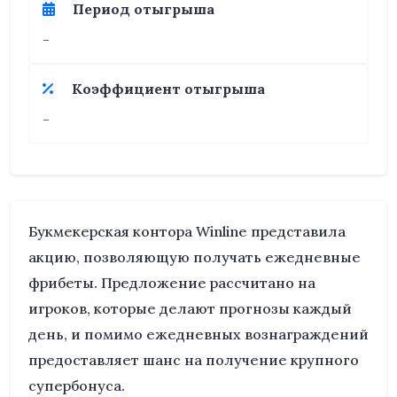
Период отыгрыша
-
Коэффициент отыгрыша
-
Букмекерская контора Winline представила
акцию, позволяющую получать ежедневные
фрибеты. Предложение рассчитано на
игроков, которые делают прогнозы каждый
день, и помимо ежедневных вознаграждений
предоставляет шанс на получение крупного
супербонуса.